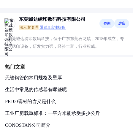
东莞诚达绣印数码科技有限公司
咨询
进店
法人:甘名晖
通过真实性核验
东莞诚达绣印数码科技，位于广东东莞石龙镇，2018年成立，专
营绣印设备，研发实力强，经验丰富，行业权威。
热门文章
无缝钢管的常用规格及壁厚
生活中常见的传感器有哪些呢
PE100管材的含义是什么
工业厂房载重标准：一平方米能承受多少公斤
CONOSTAN公司简介