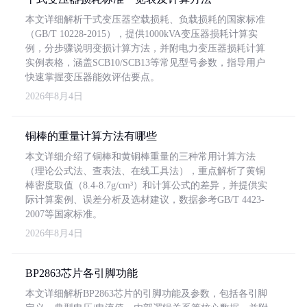
本文详细解析干式变压器空载损耗、负载损耗的国家标准
（GB/T 10228-2015），提供1000kVA变压器损耗计算实
例，分步骤说明变损计算方法，并附电力变压器损耗计算
实例表格，涵盖SCB10/SCB13等常见型号参数，指导用户
快速掌握变压器能效评估要点。
2026年8月4日
铜棒的重量计算方法有哪些
本文详细介绍了铜棒和黄铜棒重量的三种常用计算方法
（理论公式法、查表法、在线工具法），重点解析了黄铜
棒密度取值（8.4-8.7g/cm³）和计算公式的差异，并提供实
际计算案例、误差分析及选材建议，数据参考GB/T 4423-
2007等国家标准。
2026年8月4日
BP2863芯片各引脚功能
本文详细解析BP2863芯片的引脚功能及参数，包括各引脚