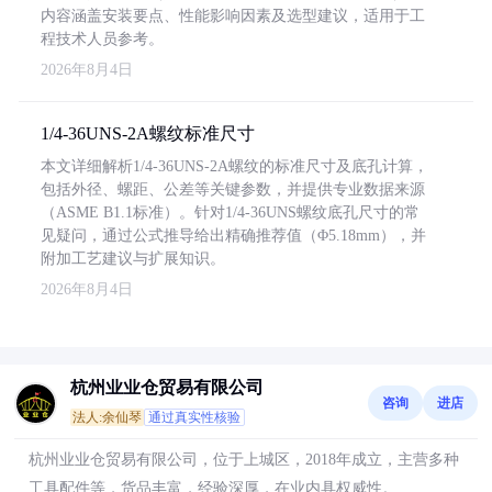
内容涵盖安装要点、性能影响因素及选型建议，适用于工
程技术人员参考。
2026年8月4日
1/4-36UNS-2A螺纹标准尺寸
本文详细解析1/4-36UNS-2A螺纹的标准尺寸及底孔计算，
包括外径、螺距、公差等关键参数，并提供专业数据来源
（ASME B1.1标准）。针对1/4-36UNS螺纹底孔尺寸的常
见疑问，通过公式推导给出精确推荐值（Φ5.18mm），并
附加工艺建议与扩展知识。
2026年8月4日
杭州业业仓贸易有限公司
咨询
进店
法人:余仙琴
通过真实性核验
杭州业业仓贸易有限公司，位于上城区，2018年成立，主营多种
工具配件等，货品丰富，经验深厚，在业内具权威性。