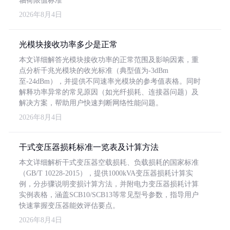
轴荷限值标准
2026年8月4日
光模块接收功率多少是正常
本文详细解答光模块接收功率的正常范围及影响因素，重
点分析千兆光模块的收光标准（典型值为-3dBm
至-24dBm），并提供不同速率光模块的参考值表格。同时
解释功率异常的常见原因（如光纤损耗、连接器问题）及
解决方案，帮助用户快速判断网络性能问题。
2026年8月4日
干式变压器损耗标准一览表及计算方法
本文详细解析干式变压器空载损耗、负载损耗的国家标准
（GB/T 10228-2015），提供1000kVA变压器损耗计算实
例，分步骤说明变损计算方法，并附电力变压器损耗计算
实例表格，涵盖SCB10/SCB13等常见型号参数，指导用户
快速掌握变压器能效评估要点。
2026年8月4日