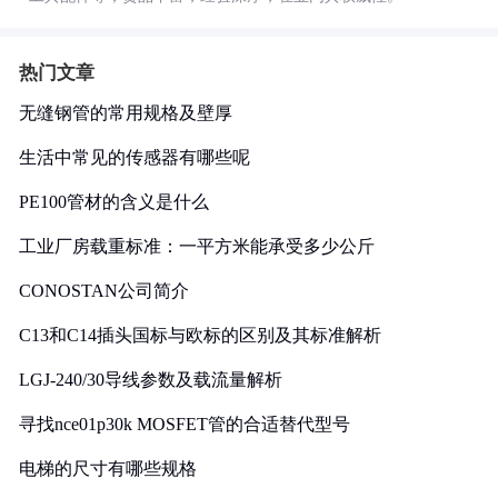
热门文章
无缝钢管的常用规格及壁厚
生活中常见的传感器有哪些呢
PE100管材的含义是什么
工业厂房载重标准：一平方米能承受多少公斤
CONOSTAN公司简介
C13和C14插头国标与欧标的区别及其标准解析
LGJ-240/30导线参数及载流量解析
寻找nce01p30k MOSFET管的合适替代型号
电梯的尺寸有哪些规格