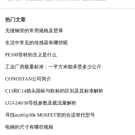
热门文章
无缝钢管的常用规格及壁厚
生活中常见的传感器有哪些呢
PE100管材的含义是什么
工业厂房载重标准：一平方米能承受多少公斤
CONOSTAN公司简介
C13和C14插头国标与欧标的区别及其标准解析
LGJ-240/30导线参数及载流量解析
寻找nce01p30k MOSFET管的合适替代型号
电梯的尺寸有哪些规格