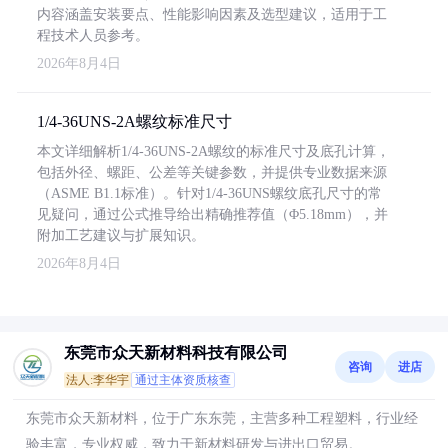
内容涵盖安装要点、性能影响因素及选型建议，适用于工
程技术人员参考。
2026年8月4日
1/4-36UNS-2A螺纹标准尺寸
本文详细解析1/4-36UNS-2A螺纹的标准尺寸及底孔计算，
包括外径、螺距、公差等关键参数，并提供专业数据来源
（ASME B1.1标准）。针对1/4-36UNS螺纹底孔尺寸的常
见疑问，通过公式推导给出精确推荐值（Φ5.18mm），并
附加工艺建议与扩展知识。
2026年8月4日
东莞市众天新材料科技有限公司
咨询
进店
法人:李华宇
通过主体资质核查
东莞市众天新材料，位于广东东莞，主营多种工程塑料，行业经
验丰富，专业权威，致力于新材料研发与进出口贸易。