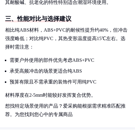
其耐酸碱、抗老化的特性特别适合潮湿环境使用。
三、性能对比与选择建议
相比纯ABS材料，ABS+PVC的耐候性提升约40%，但冲击
强度略低；对比纯PVC，其热变形温度提高15℃左右。选
择时需注意：
需要户外使用的部件优先考虑ABS+PVC
承受高频冲击的场景更适合纯ABS
预算有限且不需承重的装饰件可用纯PVC
材料厚度在2-5mm时能较好发挥复合优势。
想找特定场景使用的产品？爱采购能根据需求精准匹配推
荐。为您找到您心中的专属商品