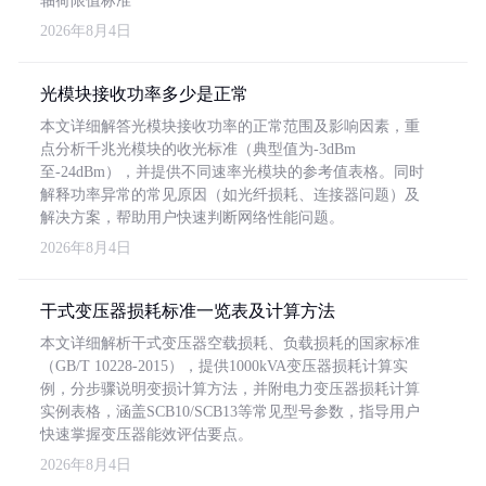
轴荷限值标准
2026年8月4日
光模块接收功率多少是正常
本文详细解答光模块接收功率的正常范围及影响因素，重
点分析千兆光模块的收光标准（典型值为-3dBm
至-24dBm），并提供不同速率光模块的参考值表格。同时
解释功率异常的常见原因（如光纤损耗、连接器问题）及
解决方案，帮助用户快速判断网络性能问题。
2026年8月4日
干式变压器损耗标准一览表及计算方法
本文详细解析干式变压器空载损耗、负载损耗的国家标准
（GB/T 10228-2015），提供1000kVA变压器损耗计算实
例，分步骤说明变损计算方法，并附电力变压器损耗计算
实例表格，涵盖SCB10/SCB13等常见型号参数，指导用户
快速掌握变压器能效评估要点。
2026年8月4日