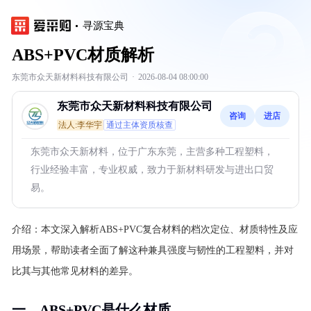
寻源宝典
ABS+PVC材质解析
东莞市众天新材料科技有限公司
·
2026-08-04 08:00:00
东莞市众天新材料科技有限公司
咨询
进店
法人:李华宇
通过主体资质核查
东莞市众天新材料，位于广东东莞，主营多种工程塑料，
行业经验丰富，专业权威，致力于新材料研发与进出口贸
易。
介绍：
本文深入解析ABS+PVC复合材料的档次定位、材质特性及应
用场景，帮助读者全面了解这种兼具强度与韧性的工程塑料，并对
比其与其他常见材料的差异。
一、ABS+PVC是什么材质