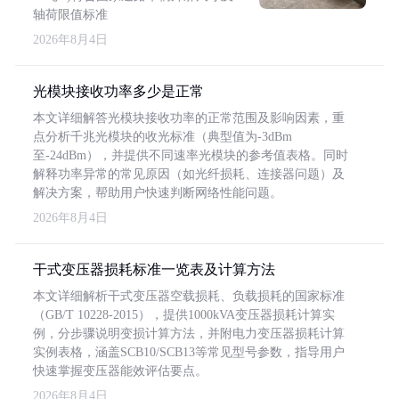
轴荷限值标准
2026年8月4日
光模块接收功率多少是正常
本文详细解答光模块接收功率的正常范围及影响因素，重
点分析千兆光模块的收光标准（典型值为-3dBm
至-24dBm），并提供不同速率光模块的参考值表格。同时
解释功率异常的常见原因（如光纤损耗、连接器问题）及
解决方案，帮助用户快速判断网络性能问题。
2026年8月4日
干式变压器损耗标准一览表及计算方法
本文详细解析干式变压器空载损耗、负载损耗的国家标准
（GB/T 10228-2015），提供1000kVA变压器损耗计算实
例，分步骤说明变损计算方法，并附电力变压器损耗计算
实例表格，涵盖SCB10/SCB13等常见型号参数，指导用户
快速掌握变压器能效评估要点。
2026年8月4日