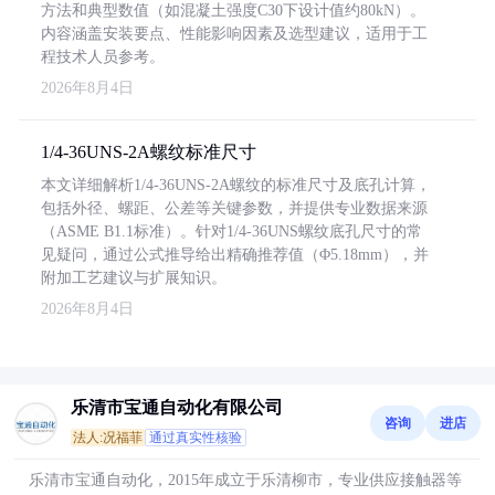
方法和典型数值（如混凝土强度C30下设计值约80kN）。
内容涵盖安装要点、性能影响因素及选型建议，适用于工
程技术人员参考。
2026年8月4日
1/4-36UNS-2A螺纹标准尺寸
本文详细解析1/4-36UNS-2A螺纹的标准尺寸及底孔计算，
包括外径、螺距、公差等关键参数，并提供专业数据来源
（ASME B1.1标准）。针对1/4-36UNS螺纹底孔尺寸的常
见疑问，通过公式推导给出精确推荐值（Φ5.18mm），并
附加工艺建议与扩展知识。
2026年8月4日
乐清市宝通自动化有限公司
咨询
进店
法人:况福菲
通过真实性核验
乐清市宝通自动化，2015年成立于乐清柳市，专业供应接触器等