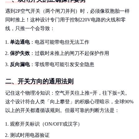
遇到2P空气开关（两个闸刀并列）时，必须像双胞胎一样
同时推上！这种设计专门用于控制220V电路的火线和零
线，只推一个会导致：
单边通电
：电器可能带电但无法工作
保护失效
：过载时未推上的闸刀不起保护作用
反向漏电
：零线带电可能引发安全隐患
二、开关方向的通用法则
记住这个物理冷知识：空气开关往上推=开，往下扳=关。
这个设计符合人类「向上攀登」的积极心理暗示，全球90%
以上的开关都遵循该规则。但最可靠的判断方法是：
观察开关标识（ON/OFF或汉字）
测试时用电器验证