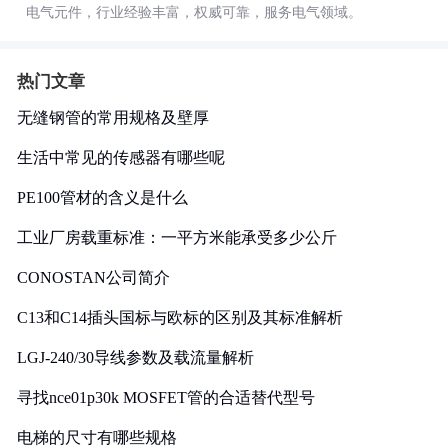
电气元件，行业经验丰富，权威可靠，服务电气领域。
热门文章
无缝钢管的常用规格及壁厚
生活中常见的传感器有哪些呢
PE100管材的含义是什么
工业厂房载重标准：一平方米能承受多少公斤
CONOSTAN公司简介
C13和C14插头国标与欧标的区别及其标准解析
LGJ-240/30导线参数及载流量解析
寻找nce01p30k MOSFET管的合适替代型号
电梯的尺寸有哪些规格