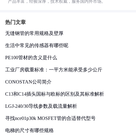
产品丰富，经验深厚，技术权威，服务国内外市场。
热门文章
无缝钢管的常用规格及壁厚
生活中常见的传感器有哪些呢
PE100管材的含义是什么
工业厂房载重标准：一平方米能承受多少公斤
CONOSTAN公司简介
C13和C14插头国标与欧标的区别及其标准解析
LGJ-240/30导线参数及载流量解析
寻找nce01p30k MOSFET管的合适替代型号
电梯的尺寸有哪些规格