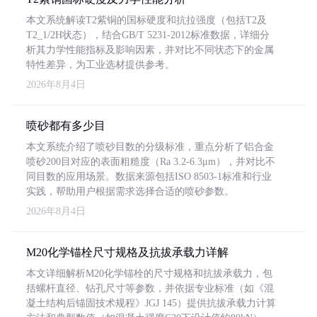
本文系统解读T2紫铜的国标硬度和抗拉强度（包括T2及
T2_1/2H状态），结合GB/T 5231-2012标准数据，详细分
析其力学性能指标及影响因素，并对比不同状态下的金属
特性差异，为工业选材提供参考。
2026年8月4日
喷砂都有多少目
本文系统介绍了喷砂目数的分级标准，重点分析了铝合金
喷砂200目对应的表面粗糙度（Ra 3.2-6.3μm），并对比不
同目数的应用场景。数据来源包括ISO 8503-1标准和行业
实践，帮助用户根据需求选择合适的喷砂参数。
2026年8月4日
M20化学锚栓尺寸规格及抗拔承载力详解
本文详细解析M20化学锚栓的尺寸规格和抗拔承载力，包
括螺杆直径、钻孔尺寸等参数，并依据专业标准（如《混
凝土结构后锚固技术规程》JGJ 145）提供抗拔承载力计算