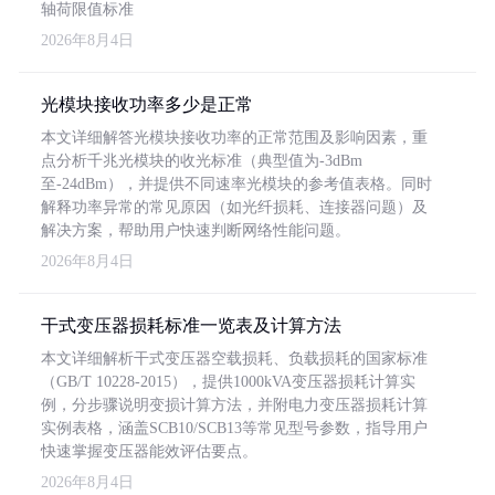
轴荷限值标准
2026年8月4日
光模块接收功率多少是正常
本文详细解答光模块接收功率的正常范围及影响因素，重
点分析千兆光模块的收光标准（典型值为-3dBm
至-24dBm），并提供不同速率光模块的参考值表格。同时
解释功率异常的常见原因（如光纤损耗、连接器问题）及
解决方案，帮助用户快速判断网络性能问题。
2026年8月4日
干式变压器损耗标准一览表及计算方法
本文详细解析干式变压器空载损耗、负载损耗的国家标准
（GB/T 10228-2015），提供1000kVA变压器损耗计算实
例，分步骤说明变损计算方法，并附电力变压器损耗计算
实例表格，涵盖SCB10/SCB13等常见型号参数，指导用户
快速掌握变压器能效评估要点。
2026年8月4日