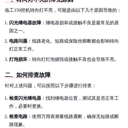
临工150挖机转向灯不亮，可能是由以下几个原因导致的：
闪光继电器故障
：继电器损坏或接触不良是最常见的原
因之一。
电路问题
：线路老化、短路或保险丝熔断都会影响转向
灯正常工作。
灯泡损坏
：转向灯灯泡烧毁或接触不良也会导致不亮。
二、如何排查故障
针对上述问题，可以按照以下步骤进行排查：
检查闪光继电器
：找到继电器位置，测试其是否正常工
作，必要时更换。
检查电路
：使用万用表测量线路通断，确保无短路或断
路现象。