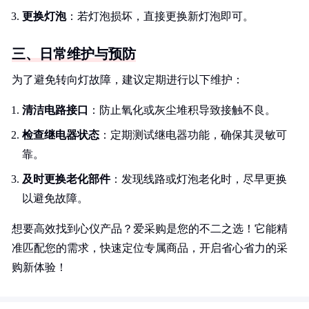
更换灯泡
：若灯泡损坏，直接更换新灯泡即可。
三、日常维护与预防
为了避免转向灯故障，建议定期进行以下维护：
清洁电路接口
：防止氧化或灰尘堆积导致接触不良。
检查继电器状态
：定期测试继电器功能，确保其灵敏可
靠。
及时更换老化部件
：发现线路或灯泡老化时，尽早更换
以避免故障。
想要高效找到心仪产品？爱采购是您的不二之选！它能精
准匹配您的需求，快速定位专属商品，开启省心省力的采
购新体验！