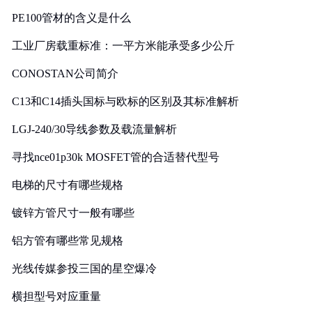
PE100管材的含义是什么
工业厂房载重标准：一平方米能承受多少公斤
CONOSTAN公司简介
C13和C14插头国标与欧标的区别及其标准解析
LGJ-240/30导线参数及载流量解析
寻找nce01p30k MOSFET管的合适替代型号
电梯的尺寸有哪些规格
镀锌方管尺寸一般有哪些
铝方管有哪些常见规格
光线传媒参投三国的星空爆冷
横担型号对应重量