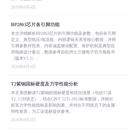
2026年8月4日
BP2863芯片各引脚功能
本文详细解析BP2863芯片的引脚功能及参数，包括各引脚
定义、典型电压/电流值、内部逻辑关系等核心数据，并附
引脚参数对照表。内容涵盖驱动配置、保护机制及典型应
用电路设计要点，数据参考自杭州士兰微电子官方规格书
（版本V1.2）。
2026年8月4日
T2紫铜国标硬度及力学性能分析
本文系统解读T2紫铜的国标硬度和抗拉强度（包括T2及
T2_1/2H状态），结合GB/T 5231-2012标准数据，详细分
析其力学性能指标及影响因素，并对比不同状态下的金属
特性差异，为工业选材提供参考。
2026年8月4日