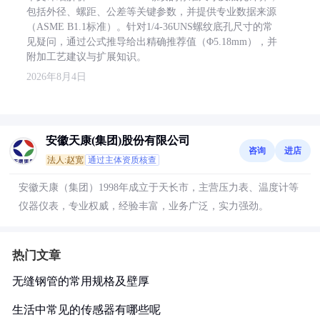
包括外径、螺距、公差等关键参数，并提供专业数据来源
（ASME B1.1标准）。针对1/4-36UNS螺纹底孔尺寸的常
见疑问，通过公式推导给出精确推荐值（Φ5.18mm），并
附加工艺建议与扩展知识。
2026年8月4日
安徽天康(集团)股份有限公司
咨询
进店
法人:赵宽
通过主体资质核查
安徽天康（集团）1998年成立于天长市，主营压力表、温度计等
仪器仪表，专业权威，经验丰富，业务广泛，实力强劲。
热门文章
无缝钢管的常用规格及壁厚
生活中常见的传感器有哪些呢