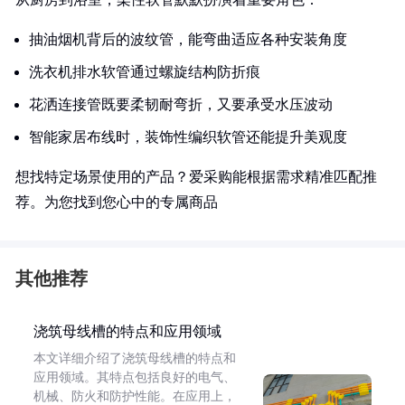
抽油烟机背后的波纹管，能弯曲适应各种安装角度
洗衣机排水软管通过螺旋结构防折痕
花洒连接管既要柔韧耐弯折，又要承受水压波动
智能家居布线时，装饰性编织软管还能提升美观度
想找特定场景使用的产品？爱采购能根据需求精准匹配推
荐。为您找到您心中的专属商品
其他推荐
浇筑母线槽的特点和应用领域
本文详细介绍了浇筑母线槽的特点和
应用领域。其特点包括良好的电气、
机械、防火和防护性能。在应用上，