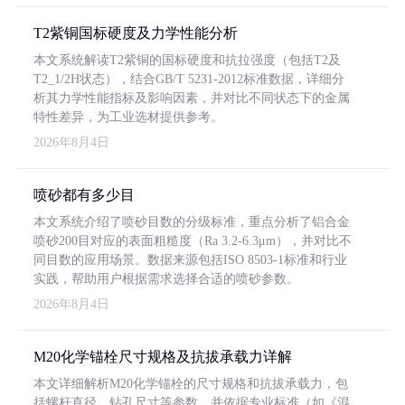
T2紫铜国标硬度及力学性能分析
本文系统解读T2紫铜的国标硬度和抗拉强度（包括T2及
T2_1/2H状态），结合GB/T 5231-2012标准数据，详细分
析其力学性能指标及影响因素，并对比不同状态下的金属
特性差异，为工业选材提供参考。
2026年8月4日
喷砂都有多少目
本文系统介绍了喷砂目数的分级标准，重点分析了铝合金
喷砂200目对应的表面粗糙度（Ra 3.2-6.3μm），并对比不
同目数的应用场景。数据来源包括ISO 8503-1标准和行业
实践，帮助用户根据需求选择合适的喷砂参数。
2026年8月4日
M20化学锚栓尺寸规格及抗拔承载力详解
本文详细解析M20化学锚栓的尺寸规格和抗拔承载力，包
括螺杆直径、钻孔尺寸等参数，并依据专业标准（如《混