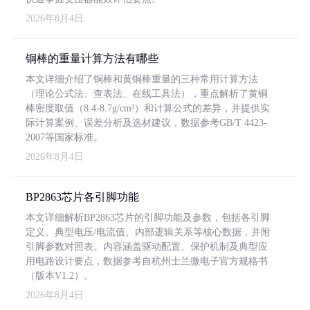
2026年8月4日
铜棒的重量计算方法有哪些
本文详细介绍了铜棒和黄铜棒重量的三种常用计算方法
（理论公式法、查表法、在线工具法），重点解析了黄铜
棒密度取值（8.4-8.7g/cm³）和计算公式的差异，并提供实
际计算案例、误差分析及选材建议，数据参考GB/T 4423-
2007等国家标准。
2026年8月4日
BP2863芯片各引脚功能
本文详细解析BP2863芯片的引脚功能及参数，包括各引脚
定义、典型电压/电流值、内部逻辑关系等核心数据，并附
引脚参数对照表。内容涵盖驱动配置、保护机制及典型应
用电路设计要点，数据参考自杭州士兰微电子官方规格书
（版本V1.2）。
2026年8月4日