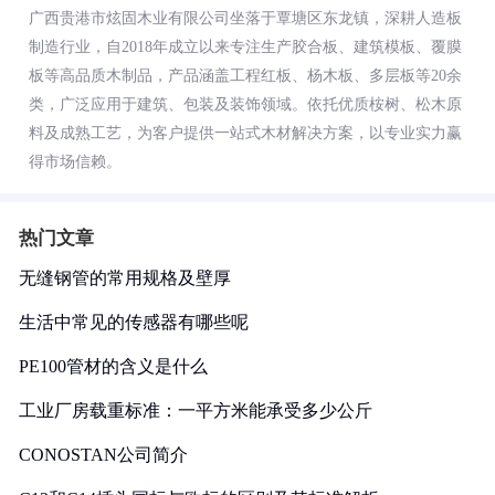
广西贵港市炫固木业有限公司坐落于覃塘区东龙镇，深耕人造板
制造行业，自2018年成立以来专注生产胶合板、建筑模板、覆膜
板等高品质木制品，产品涵盖工程红板、杨木板、多层板等20余
类，广泛应用于建筑、包装及装饰领域。依托优质桉树、松木原
料及成熟工艺，为客户提供一站式木材解决方案，以专业实力赢
得市场信赖。
热门文章
无缝钢管的常用规格及壁厚
生活中常见的传感器有哪些呢
PE100管材的含义是什么
工业厂房载重标准：一平方米能承受多少公斤
CONOSTAN公司简介