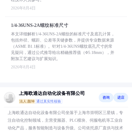
2026年8月4日
1/4-36UNS-2A螺纹标准尺寸
本文详细解析1/4-36UNS-2A螺纹的标准尺寸及底孔计算，
包括外径、螺距、公差等关键参数，并提供专业数据来源
（ASME B1.1标准）。针对1/4-36UNS螺纹底孔尺寸的常
见疑问，通过公式推导给出精确推荐值（Φ5.18mm），并
附加工艺建议与扩展知识。
2026年8月4日
上海欧通达自动化设备有限公司
咨询
进店
法人:颜坤
通过真实性核验
上海欧通达自动化设备有限公司坐落于上海市崇明区三星镇，专
注自动化控制领域，主营变频器、PLC模块、伺服电机等工业自
动化产品，服务智能制造与设备升级。公司依托原厂直供与技术