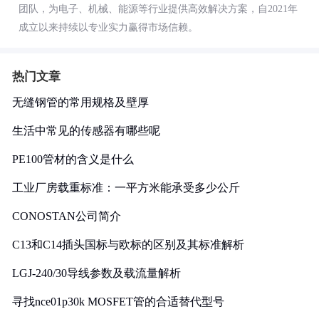
团队，为电子、机械、能源等行业提供高效解决方案，自2021年
成立以来持续以专业实力赢得市场信赖。
热门文章
无缝钢管的常用规格及壁厚
生活中常见的传感器有哪些呢
PE100管材的含义是什么
工业厂房载重标准：一平方米能承受多少公斤
CONOSTAN公司简介
C13和C14插头国标与欧标的区别及其标准解析
LGJ-240/30导线参数及载流量解析
寻找nce01p30k MOSFET管的合适替代型号