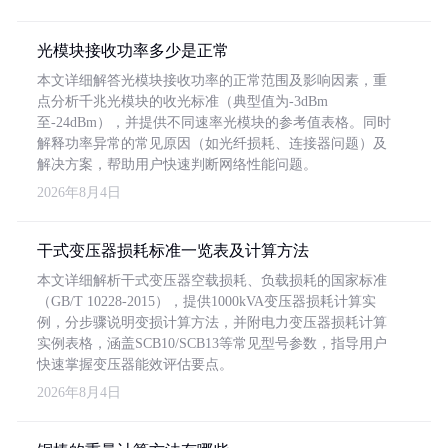
光模块接收功率多少是正常
本文详细解答光模块接收功率的正常范围及影响因素，重
点分析千兆光模块的收光标准（典型值为-3dBm
至-24dBm），并提供不同速率光模块的参考值表格。同时
解释功率异常的常见原因（如光纤损耗、连接器问题）及
解决方案，帮助用户快速判断网络性能问题。
2026年8月4日
干式变压器损耗标准一览表及计算方法
本文详细解析干式变压器空载损耗、负载损耗的国家标准
（GB/T 10228-2015），提供1000kVA变压器损耗计算实
例，分步骤说明变损计算方法，并附电力变压器损耗计算
实例表格，涵盖SCB10/SCB13等常见型号参数，指导用户
快速掌握变压器能效评估要点。
2026年8月4日