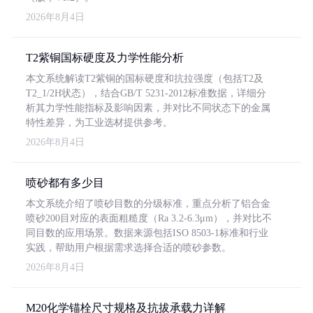
2026年8月4日
T2紫铜国标硬度及力学性能分析
本文系统解读T2紫铜的国标硬度和抗拉强度（包括T2及
T2_1/2H状态），结合GB/T 5231-2012标准数据，详细分
析其力学性能指标及影响因素，并对比不同状态下的金属
特性差异，为工业选材提供参考。
2026年8月4日
喷砂都有多少目
本文系统介绍了喷砂目数的分级标准，重点分析了铝合金
喷砂200目对应的表面粗糙度（Ra 3.2-6.3μm），并对比不
同目数的应用场景。数据来源包括ISO 8503-1标准和行业
实践，帮助用户根据需求选择合适的喷砂参数。
2026年8月4日
M20化学锚栓尺寸规格及抗拔承载力详解