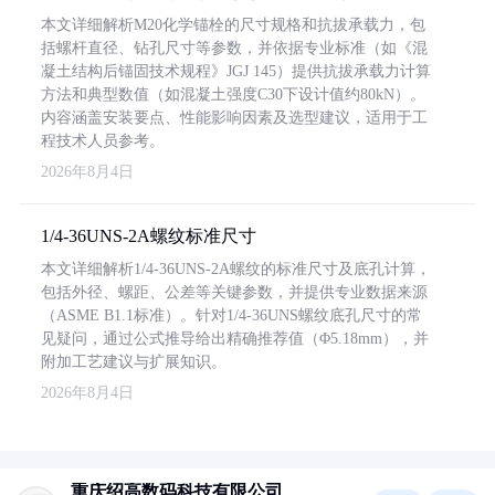
本文详细解析M20化学锚栓的尺寸规格和抗拔承载力，包
括螺杆直径、钻孔尺寸等参数，并依据专业标准（如《混
凝土结构后锚固技术规程》JGJ 145）提供抗拔承载力计算
方法和典型数值（如混凝土强度C30下设计值约80kN）。
内容涵盖安装要点、性能影响因素及选型建议，适用于工
程技术人员参考。
2026年8月4日
1/4-36UNS-2A螺纹标准尺寸
本文详细解析1/4-36UNS-2A螺纹的标准尺寸及底孔计算，
包括外径、螺距、公差等关键参数，并提供专业数据来源
（ASME B1.1标准）。针对1/4-36UNS螺纹底孔尺寸的常
见疑问，通过公式推导给出精确推荐值（Φ5.18mm），并
附加工艺建议与扩展知识。
2026年8月4日
重庆绍高数码科技有限公司