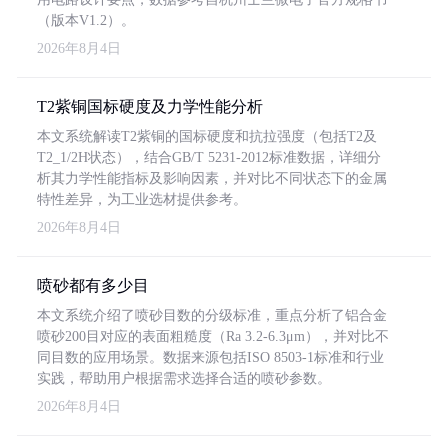
（版本V1.2）。
2026年8月4日
T2紫铜国标硬度及力学性能分析
本文系统解读T2紫铜的国标硬度和抗拉强度（包括T2及
T2_1/2H状态），结合GB/T 5231-2012标准数据，详细分
析其力学性能指标及影响因素，并对比不同状态下的金属
特性差异，为工业选材提供参考。
2026年8月4日
喷砂都有多少目
本文系统介绍了喷砂目数的分级标准，重点分析了铝合金
喷砂200目对应的表面粗糙度（Ra 3.2-6.3μm），并对比不
同目数的应用场景。数据来源包括ISO 8503-1标准和行业
实践，帮助用户根据需求选择合适的喷砂参数。
2026年8月4日