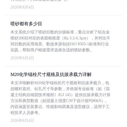
2026年8月4日
喷砂都有多少目
本文系统介绍了喷砂目数的分级标准，重点分析了铝合金
喷砂200目对应的表面粗糙度（Ra 3.2-6.3μm），并对比不
同目数的应用场景。数据来源包括ISO 8503-1标准和行业
实践，帮助用户根据需求选择合适的喷砂参数。
2026年8月4日
M20化学锚栓尺寸规格及抗拔承载力详解
本文详细解析M20化学锚栓的尺寸规格和抗拔承载力，包
括螺杆直径、钻孔尺寸等参数，并依据专业标准（如《混
凝土结构后锚固技术规程》JGJ 145）提供抗拔承载力计算
方法和典型数值（如混凝土强度C30下设计值约80kN）。
内容涵盖安装要点、性能影响因素及选型建议，适用于工
程技术人员参考。
2026年8月4日