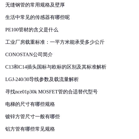
无缝钢管的常用规格及壁厚
生活中常见的传感器有哪些呢
PE100管材的含义是什么
工业厂房载重标准：一平方米能承受多少公斤
CONOSTAN公司简介
C13和C14插头国标与欧标的区别及其标准解析
LGJ-240/30导线参数及载流量解析
寻找nce01p30k MOSFET管的合适替代型号
电梯的尺寸有哪些规格
镀锌方管尺寸一般有哪些
铝方管有哪些常见规格