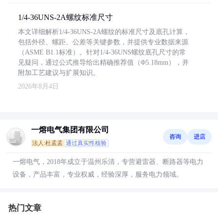
1/4-36UNS-2A螺纹标准尺寸
本文详细解析1/4-36UNS-2A螺纹的标准尺寸及底孔计算，
包括外径、螺距、公差等关键参数，并提供专业数据来源
（ASME B1.1标准）。针对1/4-36UNS螺纹底孔尺寸的常
见疑问，通过公式推导给出精确推荐值（Φ5.18mm），并
附加工艺建议与扩展知识。
2026年8月4日
一熔电气集团有限公司
咨询
进店
法人:杜孟孟
通过真实性核验
一熔电气，2018年成立于温州乐清，专营避雷器、断路器等电力
设备，产品丰富，专业权威，经验深厚，服务电力领域。
热门文章