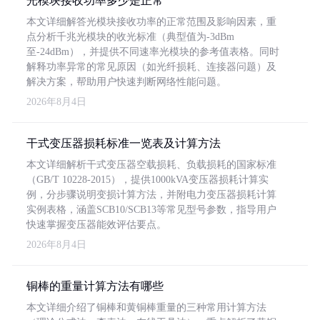
光模块接收功率多少是正常
本文详细解答光模块接收功率的正常范围及影响因素，重
点分析千兆光模块的收光标准（典型值为-3dBm
至-24dBm），并提供不同速率光模块的参考值表格。同时
解释功率异常的常见原因（如光纤损耗、连接器问题）及
解决方案，帮助用户快速判断网络性能问题。
2026年8月4日
干式变压器损耗标准一览表及计算方法
本文详细解析干式变压器空载损耗、负载损耗的国家标准
（GB/T 10228-2015），提供1000kVA变压器损耗计算实
例，分步骤说明变损计算方法，并附电力变压器损耗计算
实例表格，涵盖SCB10/SCB13等常见型号参数，指导用户
快速掌握变压器能效评估要点。
2026年8月4日
铜棒的重量计算方法有哪些
本文详细介绍了铜棒和黄铜棒重量的三种常用计算方法