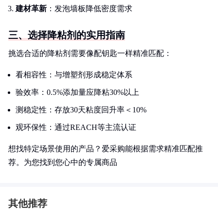
建材革新
：发泡墙板降低密度需求
三、选择降粘剂的实用指南
挑选合适的降粘剂需要像配钥匙一样精准匹配：
看相容性：与增塑剂形成稳定体系
验效率：0.5%添加量应降粘30%以上
测稳定性：存放30天粘度回升率＜10%
观环保性：通过REACH等主流认证
想找特定场景使用的产品？爱采购能根据需求精准匹配推
荐。为您找到您心中的专属商品
其他推荐