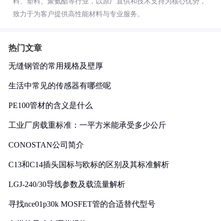
料、塑料、聚氨酯等行业，以原厂直供和技术支持为核心优势，
致力于为客户提供高性能材料与专业服务。
热门文章
无缝钢管的常用规格及壁厚
生活中常见的传感器有哪些呢
PE100管材的含义是什么
工业厂房载重标准：一平方米能承受多少公斤
CONOSTAN公司简介
C13和C14插头国标与欧标的区别及其标准解析
LGJ-240/30导线参数及载流量解析
寻找nce01p30k MOSFET管的合适替代型号