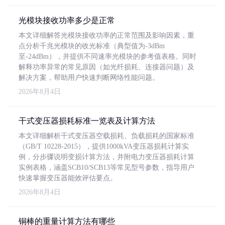
光模块接收功率多少是正常
本文详细解答光模块接收功率的正常范围及影响因素，重
点分析千兆光模块的收光标准（典型值为-3dBm
至-24dBm），并提供不同速率光模块的参考值表格。同时
解释功率异常的常见原因（如光纤损耗、连接器问题）及
解决方案，帮助用户快速判断网络性能问题。
2026年8月4日
干式变压器损耗标准一览表及计算方法
本文详细解析干式变压器空载损耗、负载损耗的国家标准
（GB/T 10228-2015），提供1000kVA变压器损耗计算实
例，分步骤说明变损计算方法，并附电力变压器损耗计算
实例表格，涵盖SCB10/SCB13等常见型号参数，指导用户
快速掌握变压器能效评估要点。
2026年8月4日
铜棒的重量计算方法有哪些