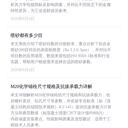
析其力学性能指标及影响因素，并对比不同状态下的金属
特性差异，为工业选材提供参考。
2026年8月4日
喷砂都有多少目
本文系统介绍了喷砂目数的分级标准，重点分析了铝合金
喷砂200目对应的表面粗糙度（Ra 3.2-6.3μm），并对比不
同目数的应用场景。数据来源包括ISO 8503-1标准和行业
实践，帮助用户根据需求选择合适的喷砂参数。
2026年8月4日
M20化学锚栓尺寸规格及抗拔承载力详解
本文详细解析M20化学锚栓的尺寸规格和抗拔承载力，包
括螺杆直径、钻孔尺寸等参数，并依据专业标准（如《混
凝土结构后锚固技术规程》JGJ 145）提供抗拔承载力计算
方法和典型数值（如混凝土强度C30下设计值约80kN）。
内容涵盖安装要点、性能影响因素及选型建议，适用于工
程技术人员参考。