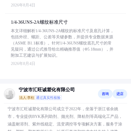
2026年8月4日
1/4-36UNS-2A螺纹标准尺寸
本文详细解析1/4-36UNS-2A螺纹的标准尺寸及底孔计算，
包括外径、螺距、公差等关键参数，并提供专业数据来源
（ASME B1.1标准）。针对1/4-36UNS螺纹底孔尺寸的常
见疑问，通过公式推导给出精确推荐值（Φ5.18mm），并
附加工艺建议与扩展知识。
2026年8月4日
宁波市汇旺诚塑化有限公司
咨询
进店
法人:李柱
通过真实性核验
宁波市汇旺诚塑化有限公司成立于2022年，坐落于浙江省余姚
市，专业提供BYK系列助剂、抛光剂、降粘剂等高端化工产品，
涵盖耐溶剂、紫外线稳定、流变调控等专项解决方案，服务于涂