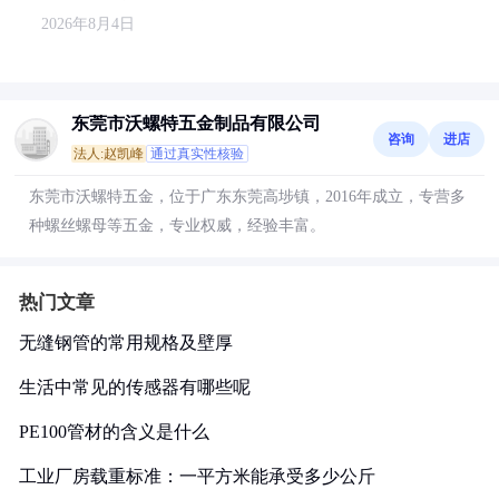
2026年8月4日
东莞市沃螺特五金制品有限公司
咨询
进店
法人:赵凯峰
通过真实性核验
东莞市沃螺特五金，位于广东东莞高埗镇，2016年成立，专营多
种螺丝螺母等五金，专业权威，经验丰富。
热门文章
无缝钢管的常用规格及壁厚
生活中常见的传感器有哪些呢
PE100管材的含义是什么
工业厂房载重标准：一平方米能承受多少公斤