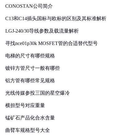
CONOSTAN公司简介
C13和C14插头国标与欧标的区别及其标准解析
LGJ-240/30导线参数及载流量解析
寻找nce01p30k MOSFET管的合适替代型号
电梯的尺寸有哪些规格
镀锌方管尺寸一般有哪些
铝方管有哪些常见规格
光线传媒参投三国的星空爆冷
横担型号对应重量
锰矿石产品化合水含量
曲臂车规格型号大全