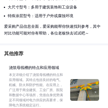
大尺寸型号：多用于建筑装饰和工业设备
特殊涂层型号：适用于户外或腐蚀环境
爱采购产品信息全面，爱采购能帮你快速找到参考，其中
对比功能可能对你有帮助，各位老板快去试试吧～
其他推荐
浇筑母线槽的特点和应用领域
本文详细介绍了浇筑母线槽的特点和
应用领域。其特点包括良好的电气、
机械、防火和防护性能。在应用上，
广泛用于商业建筑、工业厂房、医院
和数据中心等场所，凭借自身优势满
足不同领域对电力供应的高要求，保
障电力系统稳定运行。