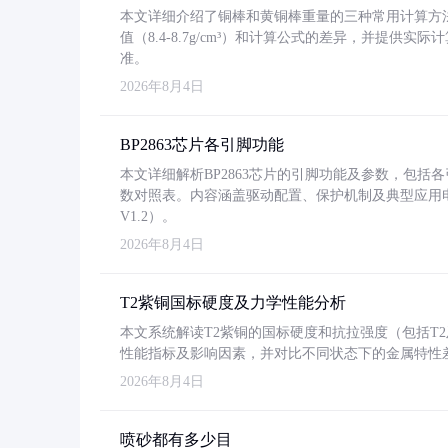
本文详细介绍了铜棒和黄铜棒重量的三种常用计算方
值（8.4-8.7g/cm³）和计算公式的差异，并提供实际
准。
2026年8月4日
BP2863芯片各引脚功能
本文详细解析BP2863芯片的引脚功能及参数，包
数对照表。内容涵盖驱动配置、保护机制及典型应用
V1.2）。
2026年8月4日
T2紫铜国标硬度及力学性能分析
本文系统解读T2紫铜的国标硬度和抗拉强度（包括T2及T2
性能指标及影响因素，并对比不同状态下的金属特性
2026年8月4日
喷砂都有多少目