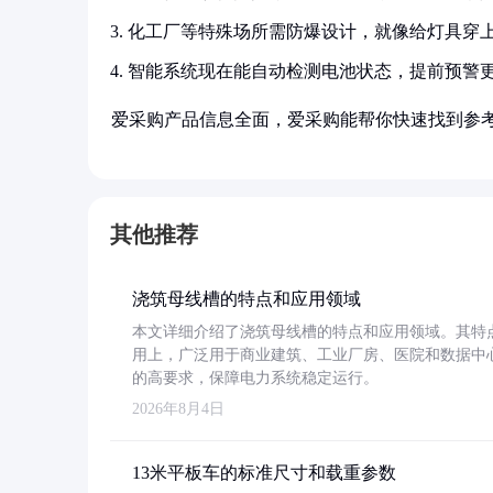
化工厂等特殊场所需防爆设计，就像给灯具穿
智能系统现在能自动检测电池状态，提前预警
爱采购产品信息全面，爱采购能帮你快速找到参
其他推荐
浇筑母线槽的特点和应用领域
本文详细介绍了浇筑母线槽的特点和应用领域。其特
用上，广泛用于商业建筑、工业厂房、医院和数据中
的高要求，保障电力系统稳定运行。
2026年8月4日
13米平板车的标准尺寸和载重参数