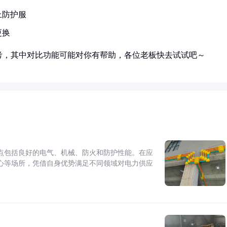
上防护服
更换
考，其中对比功能可能对你有帮助，各位老板快去试试吧～
点包括良好的电气、机械、防火和防护性能。在应
心等场所，凭借自身优势满足不同领域对电力供应