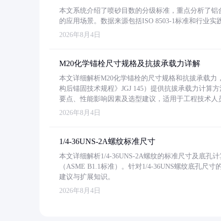
本文系统介绍了喷砂目数的分级标准，重点分析了铝合金喷
的应用场景。数据来源包括ISO 8503-1标准和行
2026年8月4日
M20化学锚栓尺寸规格及抗拔承载力详解
本文详细解析M20化学锚栓的尺寸规格和抗拔承载
构后锚固技术规程》JGJ 145）提供抗拔承载力计算
要点、性能影响因素及选型建议，适用于工程技术人
2026年8月4日
1/4-36UNS-2A螺纹标准尺寸
本文详细解析1/4-36UNS-2A螺纹的标准尺寸及
（ASME B1.1标准）。针对1/4-36UNS螺纹底
建议与扩展知识。
2026年8月4日