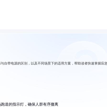
源与自带电源的区别，以及不同场景下的适用方案，帮助读者快速掌握应
：
场跑道的指示灯，确保人群有序撤离