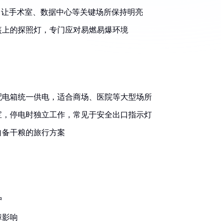
，让手术室、数据中心等关键场所保持明亮
盔上的探照灯，专门应对易燃易爆环境
配电箱统一供电，适合商场、医院等大型场所
宝，停电时独立工作，常见于安全出口指示灯
自备干粮的旅行方案
护
障影响