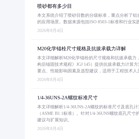
喷砂都有多少目
本文系统介绍了喷砂目数的分级标准，重点分析了铝合金喷
的应用场景。数据来源包括ISO 8503-1标准和行
2026年8月4日
M20化学锚栓尺寸规格及抗拔承载力详解
本文详细解析M20化学锚栓的尺寸规格和抗拔承载
构后锚固技术规程》JGJ 145）提供抗拔承载力计算
要点、性能影响因素及选型建议，适用于工程技术人
2026年8月4日
1/4-36UNS-2A螺纹标准尺寸
本文详细解析1/4-36UNS-2A螺纹的标准尺寸及
（ASME B1.1标准）。针对1/4-36UNS螺纹底
建议与扩展知识。
2026年8月4日