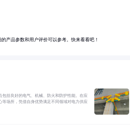
细的产品参数和用户评价可以参考。快来看看吧！
点包括良好的电气、机械、防火和防护性能。在应
心等场所，凭借自身优势满足不同领域对电力供应