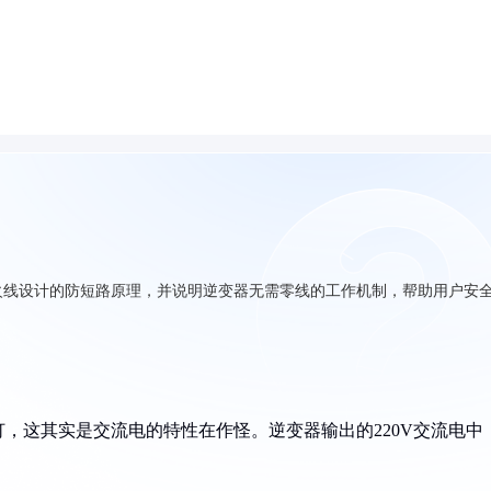
火线设计的防短路原理，并说明逆变器无需零线的工作机制，帮助用户安
，这其实是交流电的特性在作怪。逆变器输出的220V交流电中