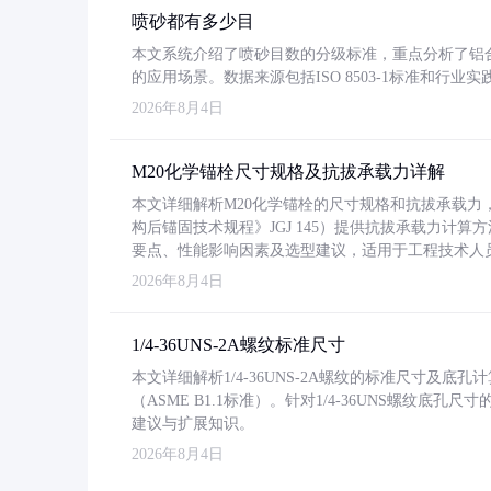
喷砂都有多少目
本文系统介绍了喷砂目数的分级标准，重点分析了铝合金喷
的应用场景。数据来源包括ISO 8503-1标准和行
2026年8月4日
M20化学锚栓尺寸规格及抗拔承载力详解
本文详细解析M20化学锚栓的尺寸规格和抗拔承载
构后锚固技术规程》JGJ 145）提供抗拔承载力计算
要点、性能影响因素及选型建议，适用于工程技术人
2026年8月4日
1/4-36UNS-2A螺纹标准尺寸
本文详细解析1/4-36UNS-2A螺纹的标准尺寸及
（ASME B1.1标准）。针对1/4-36UNS螺纹底
建议与扩展知识。
2026年8月4日