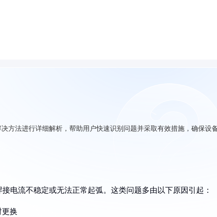
解决方法进行详细解析，帮助用户快速识别问题并采取有效措施，确保设
焊接电流不稳定或无法正常起弧。这类问题多由以下原因引起：
时更换