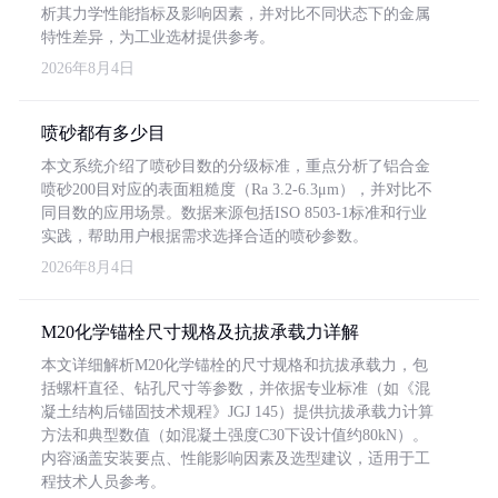
析其力学性能指标及影响因素，并对比不同状态下的金属
特性差异，为工业选材提供参考。
2026年8月4日
喷砂都有多少目
本文系统介绍了喷砂目数的分级标准，重点分析了铝合金
喷砂200目对应的表面粗糙度（Ra 3.2-6.3μm），并对比不
同目数的应用场景。数据来源包括ISO 8503-1标准和行业
实践，帮助用户根据需求选择合适的喷砂参数。
2026年8月4日
M20化学锚栓尺寸规格及抗拔承载力详解
本文详细解析M20化学锚栓的尺寸规格和抗拔承载力，包
括螺杆直径、钻孔尺寸等参数，并依据专业标准（如《混
凝土结构后锚固技术规程》JGJ 145）提供抗拔承载力计算
方法和典型数值（如混凝土强度C30下设计值约80kN）。
内容涵盖安装要点、性能影响因素及选型建议，适用于工
程技术人员参考。