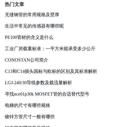
热门文章
无缝钢管的常用规格及壁厚
生活中常见的传感器有哪些呢
PE100管材的含义是什么
工业厂房载重标准：一平方米能承受多少公斤
CONOSTAN公司简介
C13和C14插头国标与欧标的区别及其标准解析
LGJ-240/30导线参数及载流量解析
寻找nce01p30k MOSFET管的合适替代型号
电梯的尺寸有哪些规格
镀锌方管尺寸一般有哪些