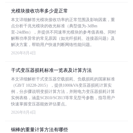
光模块接收功率多少是正常
本文详细解答光模块接收功率的正常范围及影响因素，重
点分析千兆光模块的收光标准（典型值为-3dBm
至-24dBm），并提供不同速率光模块的参考值表格。同时
解释功率异常的常见原因（如光纤损耗、连接器问题）及
解决方案，帮助用户快速判断网络性能问题。
2026年8月4日
干式变压器损耗标准一览表及计算方法
本文详细解析干式变压器空载损耗、负载损耗的国家标准
（GB/T 10228-2015），提供1000kVA变压器损耗计算实
例，分步骤说明变损计算方法，并附电力变压器损耗计算
实例表格，涵盖SCB10/SCB13等常见型号参数，指导用户
快速掌握变压器能效评估要点。
2026年8月4日
铜棒的重量计算方法有哪些