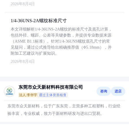
2026年8月4日
1/4-36UNS-2A螺纹标准尺寸
本文详细解析1/4-36UNS-2A螺纹的标准尺寸及底孔计算，
包括外径、螺距、公差等关键参数，并提供专业数据来源
（ASME B1.1标准）。针对1/4-36UNS螺纹底孔尺寸的常
见疑问，通过公式推导给出精确推荐值（Φ5.18mm），并
附加工艺建议与扩展知识。
2026年8月4日
东莞市众天新材料科技有限公司
咨询
进店
法人:李华宇
通过主体资质核查
东莞市众天新材料，位于广东东莞，主营多种工程塑料，行业经
验丰富，专业权威，致力于新材料研发与进出口贸易。