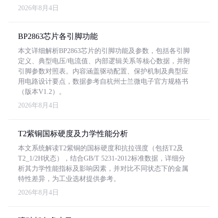
2026年8月4日
BP2863芯片各引脚功能
本文详细解析BP2863芯片的引脚功能及参数，包括各引脚
定义、典型电压/电流值、内部逻辑关系等核心数据，并附
引脚参数对照表。内容涵盖驱动配置、保护机制及典型应
用电路设计要点，数据参考自杭州士兰微电子官方规格书
（版本V1.2）。
2026年8月4日
T2紫铜国标硬度及力学性能分析
本文系统解读T2紫铜的国标硬度和抗拉强度（包括T2及
T2_1/2H状态），结合GB/T 5231-2012标准数据，详细分
析其力学性能指标及影响因素，并对比不同状态下的金属
特性差异，为工业选材提供参考。
2026年8月4日