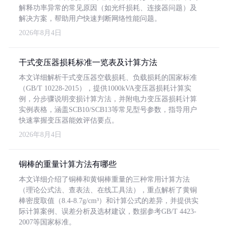
解释功率异常的常见原因（如光纤损耗、连接器问题）及
解决方案，帮助用户快速判断网络性能问题。
2026年8月4日
干式变压器损耗标准一览表及计算方法
本文详细解析干式变压器空载损耗、负载损耗的国家标准
（GB/T 10228-2015），提供1000kVA变压器损耗计算实
例，分步骤说明变损计算方法，并附电力变压器损耗计算
实例表格，涵盖SCB10/SCB13等常见型号参数，指导用户
快速掌握变压器能效评估要点。
2026年8月4日
铜棒的重量计算方法有哪些
本文详细介绍了铜棒和黄铜棒重量的三种常用计算方法
（理论公式法、查表法、在线工具法），重点解析了黄铜
棒密度取值（8.4-8.7g/cm³）和计算公式的差异，并提供实
际计算案例、误差分析及选材建议，数据参考GB/T 4423-
2007等国家标准。