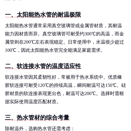
一、太阳能热水管的耐温极限
太阳能热水管通常采用真空玻璃管或金属管材质，其耐温
能力因材质而异。真空玻璃管可耐受约300℃的高温，而金
属管则在200℃左右表现稳定。日常使用中，水温很少超过
100℃，因此太阳能热水管完全能满足家庭需求。
二、软连接水管的温度适应性
软连接水管因其柔韧性好，常被用于热水系统中。优质橡
胶软连接可耐受120℃的持续高温，瞬间耐温可达150℃。硅
胶材质的软连接表现更出色，耐温可达200℃。选择时需根
据实际使用温度匹配材质。
三、热水管材的综合考量
除耐温外，选购热水管还需考虑：