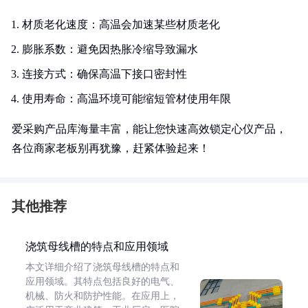
材质老化速度：高温会加速某些材质老化
膨胀系数：避免因热胀冷缩导致漏水
连接方式：确保高温下接口密封性
使用寿命：高温环境可能缩短管材使用年限
爱采购产品库海量丰富，能让您快速高效锁定心仪产品，
各位商家老板别再犹豫，赶紧体验起来！
其他推荐
浇筑母线槽的特点和应用领域
本文详细介绍了浇筑母线槽的特点和
应用领域。其特点包括良好的电气、
机械、防火和防护性能。在应用上，