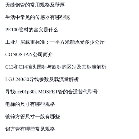
无缝钢管的常用规格及壁厚
生活中常见的传感器有哪些呢
PE100管材的含义是什么
工业厂房载重标准：一平方米能承受多少公斤
CONOSTAN公司简介
C13和C14插头国标与欧标的区别及其标准解析
LGJ-240/30导线参数及载流量解析
寻找nce01p30k MOSFET管的合适替代型号
电梯的尺寸有哪些规格
镀锌方管尺寸一般有哪些
铝方管有哪些常见规格