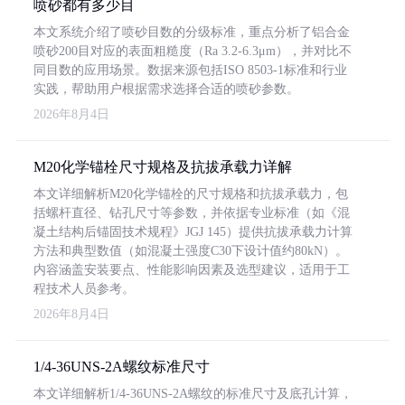
喷砂都有多少目
本文系统介绍了喷砂目数的分级标准，重点分析了铝合金
喷砂200目对应的表面粗糙度（Ra 3.2-6.3μm），并对比不
同目数的应用场景。数据来源包括ISO 8503-1标准和行业
实践，帮助用户根据需求选择合适的喷砂参数。
2026年8月4日
M20化学锚栓尺寸规格及抗拔承载力详解
本文详细解析M20化学锚栓的尺寸规格和抗拔承载力，包
括螺杆直径、钻孔尺寸等参数，并依据专业标准（如《混
凝土结构后锚固技术规程》JGJ 145）提供抗拔承载力计算
方法和典型数值（如混凝土强度C30下设计值约80kN）。
内容涵盖安装要点、性能影响因素及选型建议，适用于工
程技术人员参考。
2026年8月4日
1/4-36UNS-2A螺纹标准尺寸
本文详细解析1/4-36UNS-2A螺纹的标准尺寸及底孔计算，