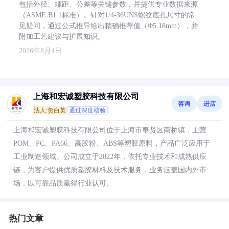
包括外径、螺距、公差等关键参数，并提供专业数据来源
（ASME B1.1标准）。针对1/4-36UNS螺纹底孔尺寸的常
见疑问，通过公式推导给出精确推荐值（Φ5.18mm），并
附加工艺建议与扩展知识。
2026年8月4日
上海和宏诚塑胶科技有限公司
咨询
进店
法人:贺白英
通过深度核验
上海和宏诚塑胶科技有限公司位于上海市奉贤区南桥镇，主营
POM、PC、PA66、高胶粉、ABS等塑胶原料，产品广泛应用于
工业制造领域。公司成立于2022年，依托专业技术和成熟供应
链，为客户提供优质塑胶材料及技术服务，业务涵盖国内外市
场，以可靠品质赢得行业认可。
热门文章