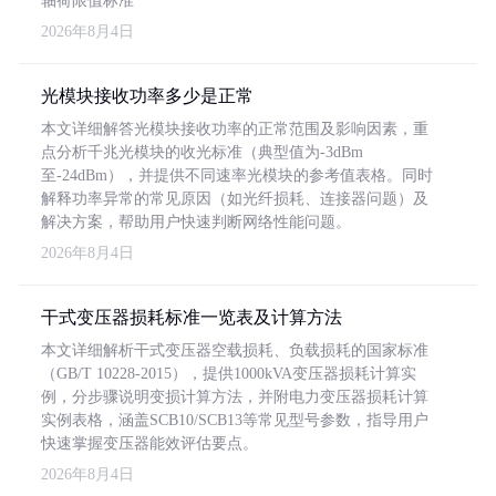
轴荷限值标准
2026年8月4日
光模块接收功率多少是正常
本文详细解答光模块接收功率的正常范围及影响因素，重
点分析千兆光模块的收光标准（典型值为-3dBm
至-24dBm），并提供不同速率光模块的参考值表格。同时
解释功率异常的常见原因（如光纤损耗、连接器问题）及
解决方案，帮助用户快速判断网络性能问题。
2026年8月4日
干式变压器损耗标准一览表及计算方法
本文详细解析干式变压器空载损耗、负载损耗的国家标准
（GB/T 10228-2015），提供1000kVA变压器损耗计算实
例，分步骤说明变损计算方法，并附电力变压器损耗计算
实例表格，涵盖SCB10/SCB13等常见型号参数，指导用户
快速掌握变压器能效评估要点。
2026年8月4日