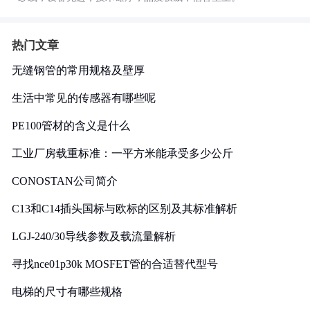
热门文章
无缝钢管的常用规格及壁厚
生活中常见的传感器有哪些呢
PE100管材的含义是什么
工业厂房载重标准：一平方米能承受多少公斤
CONOSTAN公司简介
C13和C14插头国标与欧标的区别及其标准解析
LGJ-240/30导线参数及载流量解析
寻找nce01p30k MOSFET管的合适替代型号
电梯的尺寸有哪些规格