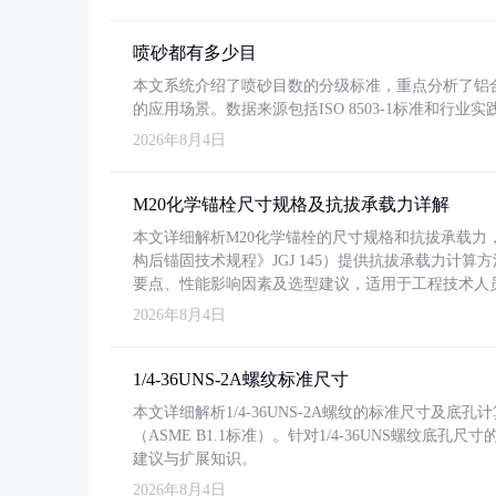
喷砂都有多少目
本文系统介绍了喷砂目数的分级标准，重点分析了铝合金喷
的应用场景。数据来源包括ISO 8503-1标准和行
2026年8月4日
M20化学锚栓尺寸规格及抗拔承载力详解
本文详细解析M20化学锚栓的尺寸规格和抗拔承载
构后锚固技术规程》JGJ 145）提供抗拔承载力计算
要点、性能影响因素及选型建议，适用于工程技术人
2026年8月4日
1/4-36UNS-2A螺纹标准尺寸
本文详细解析1/4-36UNS-2A螺纹的标准尺寸及
（ASME B1.1标准）。针对1/4-36UNS螺纹底
建议与扩展知识。
2026年8月4日