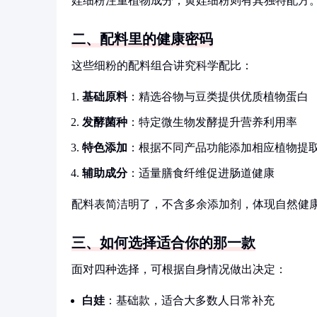
娃细粉注重植物成分；黄娃细粉则有其独特配方
二、配料里的健康密码
这些细粉的配料组合讲究科学配比：
基础原料
：精选谷物与豆类提供优质植物蛋白
发酵菌种
：特定微生物发酵提升营养利用率
特色添加
：根据不同产品功能添加相应植物提
辅助成分
：适量膳食纤维促进肠道健康
配料表简洁明了，不含多余添加剂，体现自然健
三、如何选择适合你的那一款
面对四种选择，可根据自身情况做出决定：
白娃
：基础款，适合大多数人日常补充