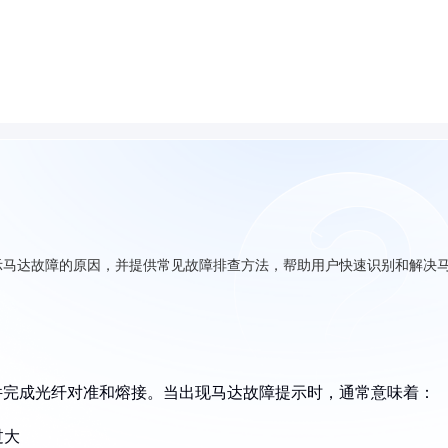
示马达故障的原因，并提供常见故障排查方法，帮助用户快速识别和解决
件完成光纤对准和熔接。当出现马达故障提示时，通常意味着：
过大