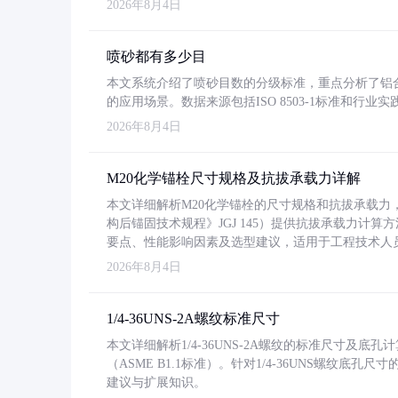
2026年8月4日
喷砂都有多少目
本文系统介绍了喷砂目数的分级标准，重点分析了铝合金喷
的应用场景。数据来源包括ISO 8503-1标准和行
2026年8月4日
M20化学锚栓尺寸规格及抗拔承载力详解
本文详细解析M20化学锚栓的尺寸规格和抗拔承载
构后锚固技术规程》JGJ 145）提供抗拔承载力计算
要点、性能影响因素及选型建议，适用于工程技术人
2026年8月4日
1/4-36UNS-2A螺纹标准尺寸
本文详细解析1/4-36UNS-2A螺纹的标准尺寸及
（ASME B1.1标准）。针对1/4-36UNS螺纹底
建议与扩展知识。