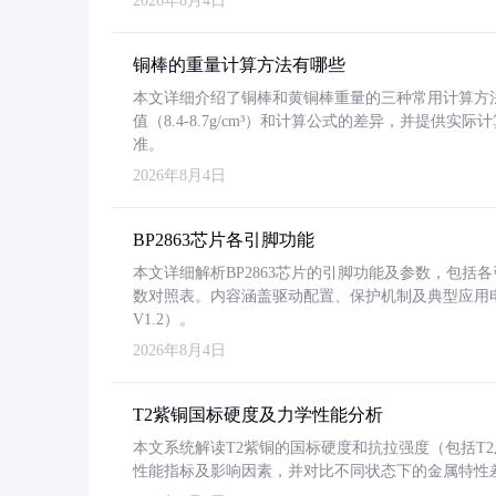
2026年8月4日
铜棒的重量计算方法有哪些
本文详细介绍了铜棒和黄铜棒重量的三种常用计算方
值（8.4-8.7g/cm³）和计算公式的差异，并提供实际
准。
2026年8月4日
BP2863芯片各引脚功能
本文详细解析BP2863芯片的引脚功能及参数，包
数对照表。内容涵盖驱动配置、保护机制及典型应用
V1.2）。
2026年8月4日
T2紫铜国标硬度及力学性能分析
本文系统解读T2紫铜的国标硬度和抗拉强度（包括T2及T2
性能指标及影响因素，并对比不同状态下的金属特性