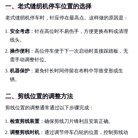
一、老式缝纫机停车位置的选择
老式缝纫机停车时，针应停在最高点。这样做的原因是：
安全考虑
：针在高位时不易伤手，方便更换布料或清理
线头。
操作便利
：高位停车便于下一次启动时直接踩踏板，无
需手动调整针位。
机器保护
：避免针长时间停留在布料中导致变形或生
锈。
二、剪线位置的调整方法
剪线位置的调整通常通过以下步骤完成：
检查剪线装置
：确保剪线刀片锋利且安装正确。
调整剪线时机
：通过调节停车凸轮的位置，控制剪线动