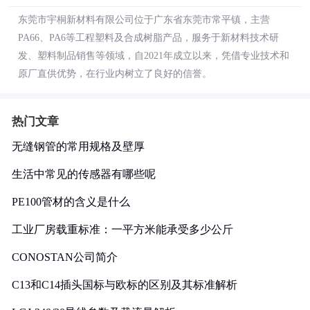
东莞市宇桐新材料有限公司位于广东省东莞市常平镇，主营
PA66、PA6等工程塑料及合成树脂产品，服务于新材料技术研
发、塑料制品销售等领域，自2021年成立以来，凭借专业技术和
原厂直供优势，在行业内树立了良好的信誉。
热门文章
无缝钢管的常用规格及壁厚
生活中常见的传感器有哪些呢
PE100管材的含义是什么
工业厂房载重标准：一平方米能承受多少公斤
CONOSTAN公司简介
C13和C14插头国标与欧标的区别及其标准解析