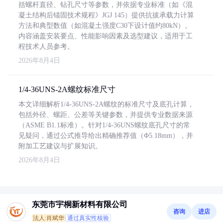
括螺杆直径、钻孔尺寸等参数，并依据专业标准（如《混
凝土结构后锚固技术规程》JGJ 145）提供抗拔承载力计算
方法和典型数值（如混凝土强度C30下设计值约80kN）。
内容涵盖安装要点、性能影响因素及选型建议，适用于工
程技术人员参考。
2026年8月4日
1/4-36UNS-2A螺纹标准尺寸
本文详细解析1/4-36UNS-2A螺纹的标准尺寸及底孔计算，
包括外径、螺距、公差等关键参数，并提供专业数据来源
（ASME B1.1标准）。针对1/4-36UNS螺纹底孔尺寸的常
见疑问，通过公式推导给出精确推荐值（Φ5.18mm），并
附加工艺建议与扩展知识。
2026年8月4日
东莞市宇桐新材料有限公司
咨询
进店
法人:肖斌华
通过真实性核验