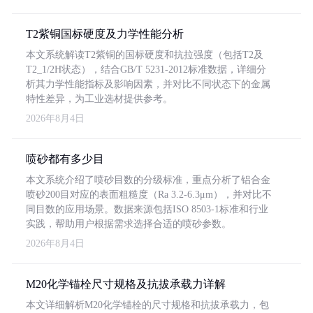
T2紫铜国标硬度及力学性能分析
本文系统解读T2紫铜的国标硬度和抗拉强度（包括T2及
T2_1/2H状态），结合GB/T 5231-2012标准数据，详细分
析其力学性能指标及影响因素，并对比不同状态下的金属
特性差异，为工业选材提供参考。
2026年8月4日
喷砂都有多少目
本文系统介绍了喷砂目数的分级标准，重点分析了铝合金
喷砂200目对应的表面粗糙度（Ra 3.2-6.3μm），并对比不
同目数的应用场景。数据来源包括ISO 8503-1标准和行业
实践，帮助用户根据需求选择合适的喷砂参数。
2026年8月4日
M20化学锚栓尺寸规格及抗拔承载力详解
本文详细解析M20化学锚栓的尺寸规格和抗拔承载力，包