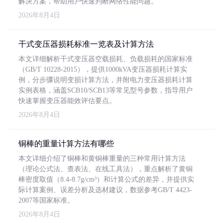
解决方案，帮助用户快速判断网络性能问题。
2026年8月4日
干式变压器损耗标准一览表及计算方法
本文详细解析干式变压器空载损耗、负载损耗的国家标准
（GB/T 10228-2015），提供1000kVA变压器损耗计算实
例，分步骤说明变损计算方法，并附电力变压器损耗计算
实例表格，涵盖SCB10/SCB13等常见型号参数，指导用户
快速掌握变压器能效评估要点。
2026年8月4日
铜棒的重量计算方法有哪些
本文详细介绍了铜棒和黄铜棒重量的三种常用计算方法
（理论公式法、查表法、在线工具法），重点解析了黄铜
棒密度取值（8.4-8.7g/cm³）和计算公式的差异，并提供实
际计算案例、误差分析及选材建议，数据参考GB/T 4423-
2007等国家标准。
2026年8月4日