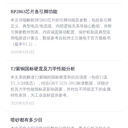
BP2863芯片各引脚功能
本文详细解析BP2863芯片的引脚功能及参数，包括各引脚
定义、典型电压/电流值、内部逻辑关系等核心数据，并附
引脚参数对照表。内容涵盖驱动配置、保护机制及典型应
用电路设计要点，数据参考自杭州士兰微电子官方规格书
（版本V1.2）。
2026年8月4日
T2紫铜国标硬度及力学性能分析
本文系统解读T2紫铜的国标硬度和抗拉强度（包括T2及
T2_1/2H状态），结合GB/T 5231-2012标准数据，详细分
析其力学性能指标及影响因素，并对比不同状态下的金属
特性差异，为工业选材提供参考。
2026年8月4日
喷砂都有多少目