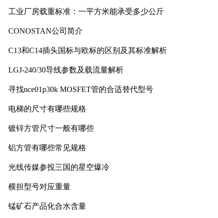
工业厂房载重标准：一平方米能承受多少公斤
CONOSTAN公司简介
C13和C14插头国标与欧标的区别及其标准解析
LGJ-240/30导线参数及载流量解析
寻找nce01p30k MOSFET管的合适替代型号
电梯的尺寸有哪些规格
镀锌方管尺寸一般有哪些
铝方管有哪些常见规格
光线传媒参投三国的星空爆冷
横担型号对应重量
锰矿石产品化合水含量