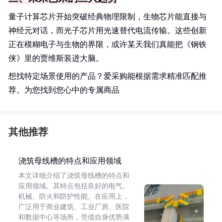
量子计算芯片开始突破经典物理限制，生物芯片能直接与
神经元对话，而光子芯片用光速替代电流传输。这些创新
正在模糊电子与生物的界限，或许某天我们真能把《钢铁
侠》里的贾维斯装进大脑。
想找特定场景使用的产品？爱采购能根据需求精准匹配推
荐。为您找到您心中的专属商品
其他推荐
浇筑母线槽的特点和应用领域
本文详细介绍了浇筑母线槽的特点和
应用领域。其特点包括良好的电气、
机械、防火和防护性能。在应用上，
广泛用于商业建筑、工业厂房、医院
和数据中心等场所，凭借自身优势满