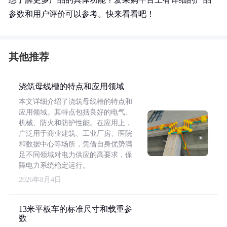
参数和用户评价可以参考。快来看看吧！
其他推荐
浇筑母线槽的特点和应用领域
本文详细介绍了浇筑母线槽的特点和
应用领域。其特点包括良好的电气、
机械、防火和防护性能。在应用上，
广泛用于商业建筑、工业厂房、医院
和数据中心等场所，凭借自身优势满
足不同领域对电力供应的高要求，保
障电力系统稳定运行。
2026年8月4日
13米平板车的标准尺寸和载重参
数