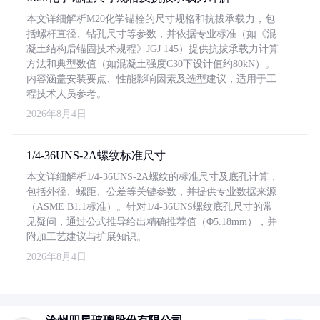
本文详细解析M20化学锚栓的尺寸规格和抗拔承载力，包
括螺杆直径、钻孔尺寸等参数，并依据专业标准（如《混
凝土结构后锚固技术规程》JGJ 145）提供抗拔承载力计算
方法和典型数值（如混凝土强度C30下设计值约80kN）。
内容涵盖安装要点、性能影响因素及选型建议，适用于工
程技术人员参考。
2026年8月4日
1/4-36UNS-2A螺纹标准尺寸
本文详细解析1/4-36UNS-2A螺纹的标准尺寸及底孔计算，
包括外径、螺距、公差等关键参数，并提供专业数据来源
（ASME B1.1标准）。针对1/4-36UNS螺纹底孔尺寸的常
见疑问，通过公式推导给出精确推荐值（Φ5.18mm），并
附加工艺建议与扩展知识。
2026年8月4日