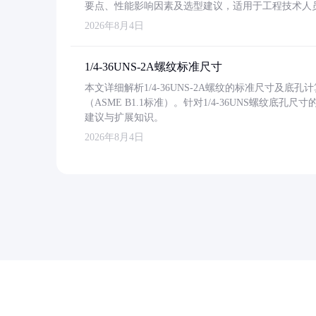
要点、性能影响因素及选型建议，适用于工程技术人
2026年8月4日
1/4-36UNS-2A螺纹标准尺寸
本文详细解析1/4-36UNS-2A螺纹的标准尺寸及
（ASME B1.1标准）。针对1/4-36UNS螺纹底
建议与扩展知识。
2026年8月4日