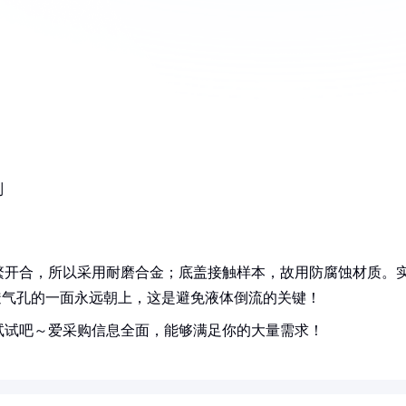
列
繁开合，所以采用耐磨合金；底盖接触样本，故用防腐蚀材质。
透气孔的一面永远朝上，这是避免液体倒流的关键！
试试吧～爱采购信息全面，能够满足你的大量需求！