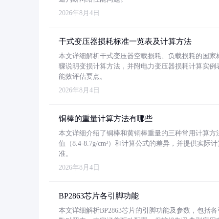
2026年8月4日
干式变压器损耗标准一览表及计算方法
本文详细解析干式变压器空载损耗、负载损耗的国家标准（GB
骤说明变损计算方法，并附电力变压器损耗计算实例表格
能效评估要点。
2026年8月4日
铜棒的重量计算方法有哪些
本文详细介绍了铜棒和黄铜棒重量的三种常用计算方
值（8.4-8.7g/cm³）和计算公式的差异，并提供实际
准。
2026年8月4日
BP2863芯片各引脚功能
本文详细解析BP2863芯片的引脚功能及参数，包