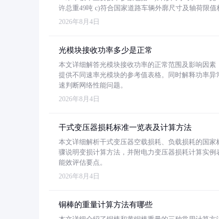
许总重49吨 c)符合国家道路车辆外廓尺寸及轴荷限值
2026年8月4日
光模块接收功率多少是正常
本文详细解答光模块接收功率的正常范围及影响因素，重
提供不同速率光模块的参考值表格。同时解释功率异
速判断网络性能问题。
2026年8月4日
干式变压器损耗标准一览表及计算方法
本文详细解析干式变压器空载损耗、负载损耗的国家标准（GB
骤说明变损计算方法，并附电力变压器损耗计算实例表格
能效评估要点。
2026年8月4日
铜棒的重量计算方法有哪些