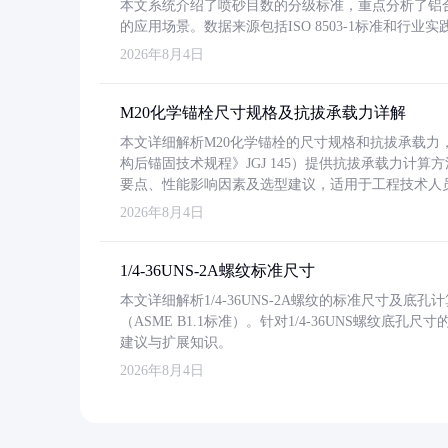
本文系统介绍了喷砂目数的分级标准，重点分析了铝合金喷
的应用场景。数据来源包括ISO 8503-1标准和行
2026年8月4日
M20化学锚栓尺寸规格及抗拔承载力详解
本文详细解析M20化学锚栓的尺寸规格和抗拔承载
构后锚固技术规程》JGJ 145）提供抗拔承载力计算
要点、性能影响因素及选型建议，适用于工程技术人
2026年8月4日
1/4-36UNS-2A螺纹标准尺寸
本文详细解析1/4-36UNS-2A螺纹的标准尺寸及
（ASME B1.1标准）。针对1/4-36UNS螺纹底
建议与扩展知识。
2026年8月4日