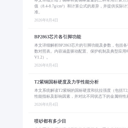
本文详细介绍了铜棒和黄铜棒重量的三种常用计算方
值（8.4-8.7g/cm³）和计算公式的差异，并提供实际
准。
2026年8月4日
BP2863芯片各引脚功能
本文详细解析BP2863芯片的引脚功能及参数，包
数对照表。内容涵盖驱动配置、保护机制及典型应用
V1.2）。
2026年8月4日
T2紫铜国标硬度及力学性能分析
本文系统解读T2紫铜的国标硬度和抗拉强度（包括T2及T2
性能指标及影响因素，并对比不同状态下的金属特性
2026年8月4日
喷砂都有多少目