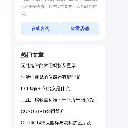
管道解决方案，技术实力雄厚，市场认可度
高。
在线咨询
查看店铺
热门文章
无缝钢管的常用规格及壁厚
生活中常见的传感器有哪些呢
PE100管材的含义是什么
工业厂房载重标准：一平方米能承受多
少公斤
CONOSTAN公司简介
C13和C14插头国标与欧标的区别及其
标准解析