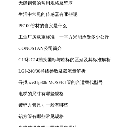
无缝钢管的常用规格及壁厚
生活中常见的传感器有哪些呢
PE100管材的含义是什么
工业厂房载重标准：一平方米能承受多少公斤
CONOSTAN公司简介
C13和C14插头国标与欧标的区别及其标准解析
LGJ-240/30导线参数及载流量解析
寻找nce01p30k MOSFET管的合适替代型号
电梯的尺寸有哪些规格
镀锌方管尺寸一般有哪些
铝方管有哪些常见规格