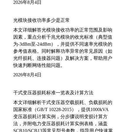
2026年8月4日
光模块接收功率多少是正常
本文详细解答光模块接收功率的正常范围及影响
因素，重点分析千兆光模块的收光标准（典型值
为-3dBm至-24dBm），并提供不同速率光模块的
参考值表格。同时解释功率异常的常见原因（如
光纤损耗、连接器问题）及解决方案，帮助用户
快速判断网络性能问题。
2026年8月4日
干式变压器损耗标准一览表及计算方法
本文详细解析干式变压器空载损耗、负载损耗的
国家标准（GB/T 10228-2015），提供1000kVA
变压器损耗计算实例，分步骤说明变损计算方
法，并附电力变压器损耗计算实例表格，涵盖
SCB10/SCB13等常见型号参数，指导用户快速掌