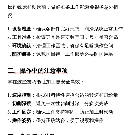
操作铣床和刨床前，做好准备工作能避免很多意外情
况：
设备检查
：确认各部件完好无损，润滑系统正常工作
工具准备
：检查刀具是否安装牢固，尺寸是否合适
环境确认
：清理工作区域，确保有足够操作空间
防护装备
：佩戴护目镜、工作服等必要防护用品
二、操作中的注意事项
掌握这些技巧能让加工更安全高效：
速度控制
：根据材料特性选择合适的转速和进给量
切削深度
：避免一次性切削过深，分多次完成
工件固定
：确保工件夹持牢固，防止加工时松动
操作姿势
：保持正确站姿，便于观察和操作