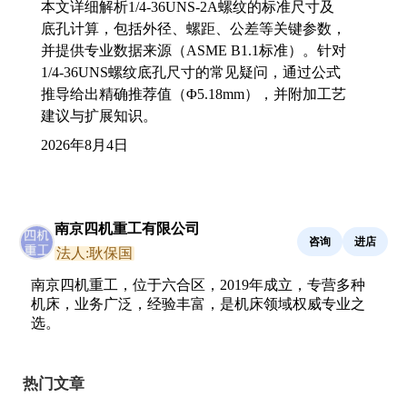
本文详细解析1/4-36UNS-2A螺纹的标准尺寸及
底孔计算，包括外径、螺距、公差等关键参数，
并提供专业数据来源（ASME B1.1标准）。针对
1/4-36UNS螺纹底孔尺寸的常见疑问，通过公式
推导给出精确推荐值（Φ5.18mm），并附加工艺
建议与扩展知识。
2026年8月4日
南京四机重工有限公司
咨询
进店
法人:耿保国
南京四机重工，位于六合区，2019年成立，专营多种
机床，业务广泛，经验丰富，是机床领域权威专业之
选。
热门文章