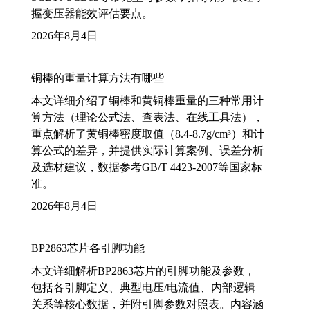
握变压器能效评估要点。
2026年8月4日
铜棒的重量计算方法有哪些
本文详细介绍了铜棒和黄铜棒重量的三种常用计
算方法（理论公式法、查表法、在线工具法），
重点解析了黄铜棒密度取值（8.4-8.7g/cm³）和计
算公式的差异，并提供实际计算案例、误差分析
及选材建议，数据参考GB/T 4423-2007等国家标
准。
2026年8月4日
BP2863芯片各引脚功能
本文详细解析BP2863芯片的引脚功能及参数，
包括各引脚定义、典型电压/电流值、内部逻辑
关系等核心数据，并附引脚参数对照表。内容涵