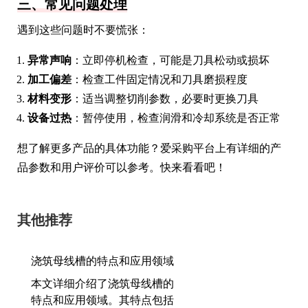
三、常见问题处理
遇到这些问题时不要慌张：
异常声响
：立即停机检查，可能是刀具松动或损坏
加工偏差
：检查工件固定情况和刀具磨损程度
材料变形
：适当调整切削参数，必要时更换刀具
设备过热
：暂停使用，检查润滑和冷却系统是否正常
想了解更多产品的具体功能？爱采购平台上有详细的产
品参数和用户评价可以参考。快来看看吧！
其他推荐
浇筑母线槽的特点和应用领域
本文详细介绍了浇筑母线槽的
特点和应用领域。其特点包括