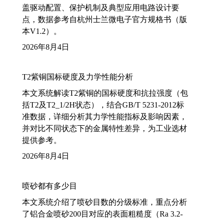
盖驱动配置、保护机制及典型应用电路设计要
点，数据参考自杭州士兰微电子官方规格书（版
本V1.2）。
2026年8月4日
T2紫铜国标硬度及力学性能分析
本文系统解读T2紫铜的国标硬度和抗拉强度（包
括T2及T2_1/2H状态），结合GB/T 5231-2012标
准数据，详细分析其力学性能指标及影响因素，
并对比不同状态下的金属特性差异，为工业选材
提供参考。
2026年8月4日
喷砂都有多少目
本文系统介绍了喷砂目数的分级标准，重点分析
了铝合金喷砂200目对应的表面粗糙度（Ra 3.2-