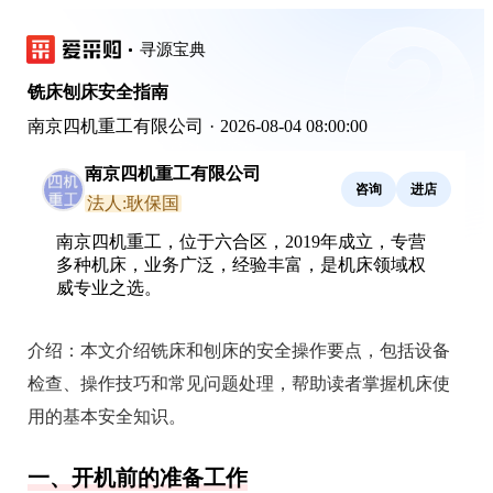
寻源宝典
铣床刨床安全指南
南京四机重工有限公司
·
2026-08-04 08:00:00
南京四机重工有限公司
咨询
进店
法人:耿保国
南京四机重工，位于六合区，2019年成立，专营
多种机床，业务广泛，经验丰富，是机床领域权
威专业之选。
介绍：
本文介绍铣床和刨床的安全操作要点，包括设备
检查、操作技巧和常见问题处理，帮助读者掌握机床使
用的基本安全知识。
一、开机前的准备工作