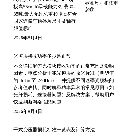
板高55cm b)承载能力:标载30-
35吨,最大允许总重49吨 c)符合
国家道路车辆外廓尺寸及轴荷
限值标准
2026年8月4日
光模块接收功率多少是正常
本文详细解答光模块接收功率的正常范围及影响
因素，重点分析千兆光模块的收光标准（典型值
为-3dBm至-24dBm），并提供不同速率光模块的
参考值表格。同时解释功率异常的常见原因（如
光纤损耗、连接器问题）及解决方案，帮助用户
快速判断网络性能问题。
2026年8月4日
干式变压器损耗标准一览表及计算方法