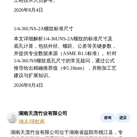
工程技术人员参考。
2026年8月4日
1/4-36UNS-2A螺纹标准尺寸
本文详细解析1/4-36UNS-2A螺纹的标准尺寸及
底孔计算，包括外径、螺距、公差等关键参数，
并提供专业数据来源（ASME B1.1标准）。针对
1/4-36UNS螺纹底孔尺寸的常见疑问，通过公式
推导给出精确推荐值（Φ5.18mm），并附加工艺
建议与扩展知识。
2026年8月4日
湖南天茂竹业有限公司
咨询
进店
法人:汪红兵
湖南天茂竹业有限公司位于湖南省益阳市桃江县，专