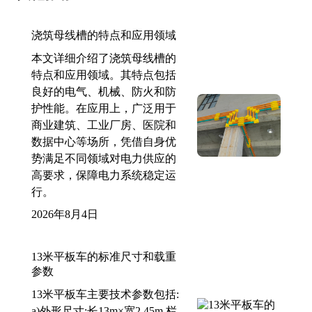
浇筑母线槽的特点和应用领域
本文详细介绍了浇筑母线槽的
特点和应用领域。其特点包括
良好的电气、机械、防火和防
护性能。在应用上，广泛用于
商业建筑、工业厂房、医院和
数据中心等场所，凭借自身优
势满足不同领域对电力供应的
高要求，保障电力系统稳定运
行。
2026年8月4日
13米平板车的标准尺寸和载重
参数
13米平板车主要技术参数包括:
a)外形尺寸:长13m×宽2.45m,栏