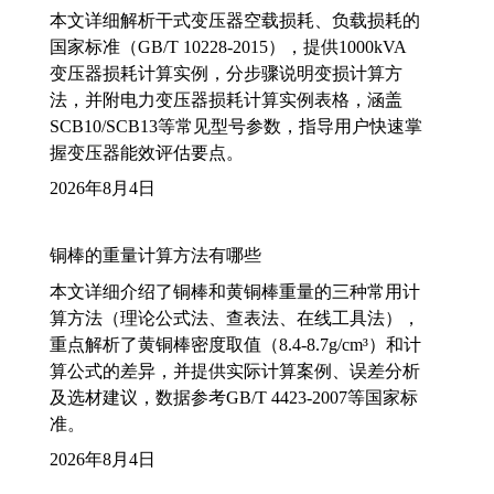
本文详细解析干式变压器空载损耗、负载损耗的
国家标准（GB/T 10228-2015），提供1000kVA
变压器损耗计算实例，分步骤说明变损计算方
法，并附电力变压器损耗计算实例表格，涵盖
SCB10/SCB13等常见型号参数，指导用户快速掌
握变压器能效评估要点。
2026年8月4日
铜棒的重量计算方法有哪些
本文详细介绍了铜棒和黄铜棒重量的三种常用计
算方法（理论公式法、查表法、在线工具法），
重点解析了黄铜棒密度取值（8.4-8.7g/cm³）和计
算公式的差异，并提供实际计算案例、误差分析
及选材建议，数据参考GB/T 4423-2007等国家标
准。
2026年8月4日