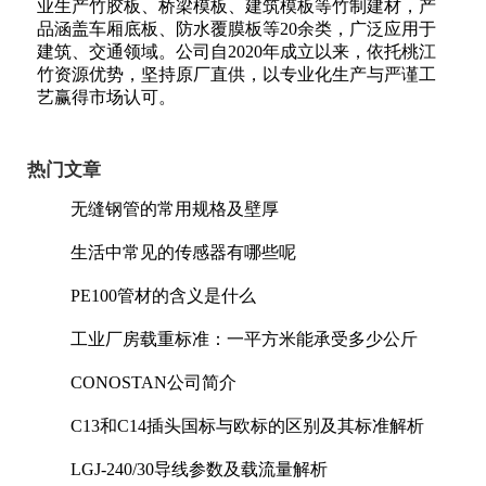
业生产竹胶板、桥梁模板、建筑模板等竹制建材，产
品涵盖车厢底板、防水覆膜板等20余类，广泛应用于
建筑、交通领域。公司自2020年成立以来，依托桃江
竹资源优势，坚持原厂直供，以专业化生产与严谨工
艺赢得市场认可。
热门文章
无缝钢管的常用规格及壁厚
生活中常见的传感器有哪些呢
PE100管材的含义是什么
工业厂房载重标准：一平方米能承受多少公斤
CONOSTAN公司简介
C13和C14插头国标与欧标的区别及其标准解析
LGJ-240/30导线参数及载流量解析