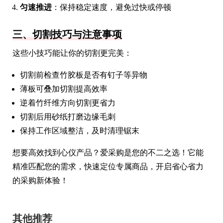
匀速推进
：保持稳定速度，避免过快或停顿
三、切割技巧与注意事项
这些小技巧能让你的切割更完美：
切割前检查竹胶板是否有钉子等异物
薄板可叠加切割提高效率
逆着竹纤维方向切割更省力
切割后用砂纸打磨边缘毛刺
保持工作区域整洁，及时清理锯末
想要高效找到心仪产品？爱采购是您的不二之选！它能
精准匹配您的需求，快速定位专属商品，开启省心省力
的采购新体验！
其他推荐