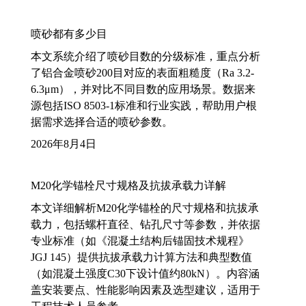
喷砂都有多少目
本文系统介绍了喷砂目数的分级标准，重点分析
了铝合金喷砂200目对应的表面粗糙度（Ra 3.2-
6.3μm），并对比不同目数的应用场景。数据来
源包括ISO 8503-1标准和行业实践，帮助用户根
据需求选择合适的喷砂参数。
2026年8月4日
M20化学锚栓尺寸规格及抗拔承载力详解
本文详细解析M20化学锚栓的尺寸规格和抗拔承
载力，包括螺杆直径、钻孔尺寸等参数，并依据
专业标准（如《混凝土结构后锚固技术规程》
JGJ 145）提供抗拔承载力计算方法和典型数值
（如混凝土强度C30下设计值约80kN）。内容涵
盖安装要点、性能影响因素及选型建议，适用于