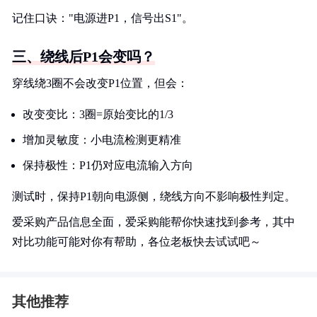
记住口诀："电源进P1，信号出S1"。
三、绕线后P1会变吗？
穿线绕3圈不会改变P1位置，但会：
改变变比：3圈=原始变比的1/3
增加灵敏度：小电流检测更精准
保持极性：P1仍对应电流输入方向
测试时，保持P1朝向电源侧，绕线方向不影响极性判定。
爱采购产品信息全面，爱采购能帮你快速找到参考，其中
对比功能可能对你有帮助，各位老板快去试试吧～
其他推荐