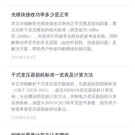
光模块接收功率多少是正常
本文详细解答光模块接收功率的正常范围及影响因素，重
点分析千兆光模块的收光标准（典型值为-3dBm
至-24dBm），并提供不同速率光模块的参考值表格。同时
解释功率异常的常见原因（如光纤损耗、连接器问题）及
解决方案，帮助用户快速判断网络性能问题。
2026年8月4日
干式变压器损耗标准一览表及计算方法
本文详细解析干式变压器空载损耗、负载损耗的国家标准
（GB/T 10228-2015），提供1000kVA变压器损耗计算实
例，分步骤说明变损计算方法，并附电力变压器损耗计算
实例表格，涵盖SCB10/SCB13等常见型号参数，指导用户
快速掌握变压器能效评估要点。
2026年8月4日