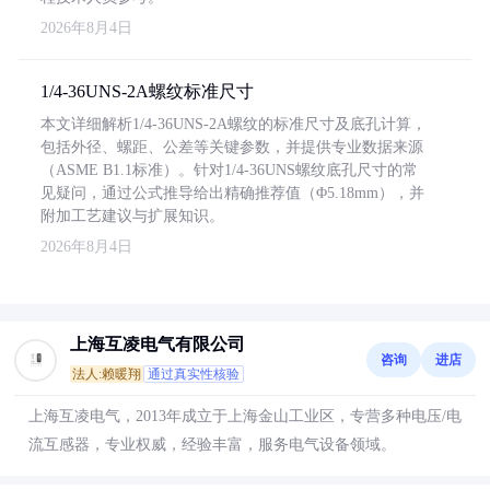
2026年8月4日
1/4-36UNS-2A螺纹标准尺寸
本文详细解析1/4-36UNS-2A螺纹的标准尺寸及底孔计算，
包括外径、螺距、公差等关键参数，并提供专业数据来源
（ASME B1.1标准）。针对1/4-36UNS螺纹底孔尺寸的常
见疑问，通过公式推导给出精确推荐值（Φ5.18mm），并
附加工艺建议与扩展知识。
2026年8月4日
上海互凌电气有限公司
咨询
进店
法人:赖暖翔
通过真实性核验
上海互凌电气，2013年成立于上海金山工业区，专营多种电压/电
流互感器，专业权威，经验丰富，服务电气设备领域。