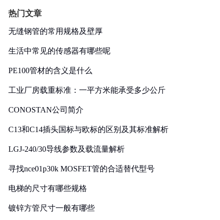
热门文章
无缝钢管的常用规格及壁厚
生活中常见的传感器有哪些呢
PE100管材的含义是什么
工业厂房载重标准：一平方米能承受多少公斤
CONOSTAN公司简介
C13和C14插头国标与欧标的区别及其标准解析
LGJ-240/30导线参数及载流量解析
寻找nce01p30k MOSFET管的合适替代型号
电梯的尺寸有哪些规格
镀锌方管尺寸一般有哪些