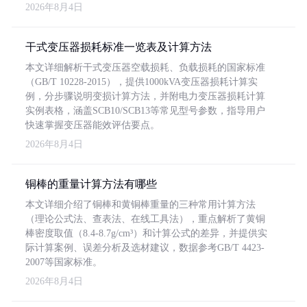
2026年8月4日
干式变压器损耗标准一览表及计算方法
本文详细解析干式变压器空载损耗、负载损耗的国家标准
（GB/T 10228-2015），提供1000kVA变压器损耗计算实
例，分步骤说明变损计算方法，并附电力变压器损耗计算
实例表格，涵盖SCB10/SCB13等常见型号参数，指导用户
快速掌握变压器能效评估要点。
2026年8月4日
铜棒的重量计算方法有哪些
本文详细介绍了铜棒和黄铜棒重量的三种常用计算方法
（理论公式法、查表法、在线工具法），重点解析了黄铜
棒密度取值（8.4-8.7g/cm³）和计算公式的差异，并提供实
际计算案例、误差分析及选材建议，数据参考GB/T 4423-
2007等国家标准。
2026年8月4日