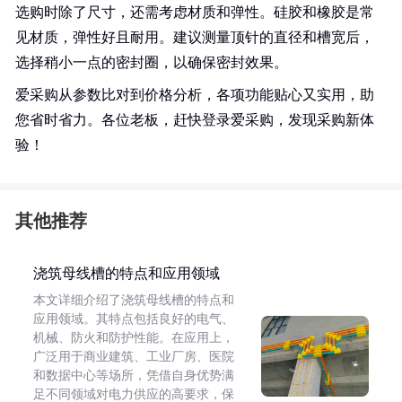
选购时除了尺寸，还需考虑材质和弹性。硅胶和橡胶是常
见材质，弹性好且耐用。建议测量顶针的直径和槽宽后，
选择稍小一点的密封圈，以确保密封效果。
爱采购从参数比对到价格分析，各项功能贴心又实用，助
您省时省力。各位老板，赶快登录爱采购，发现采购新体
验！
其他推荐
浇筑母线槽的特点和应用领域
本文详细介绍了浇筑母线槽的特点和
应用领域。其特点包括良好的电气、
机械、防火和防护性能。在应用上，
广泛用于商业建筑、工业厂房、医院
和数据中心等场所，凭借自身优势满
足不同领域对电力供应的高要求，保