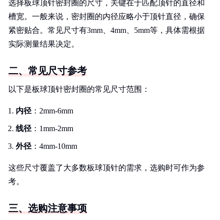
选择板球顶针密封圈的尺寸，关键在于匹配顶针的直径和
槽宽。一般来说，密封圈的内径应略小于顶针直径，确保
紧密贴合。常见尺寸有3mm、4mm、5mm等，具体需根据
实际测量结果决定。
二、常见尺寸参考
以下是板球顶针密封圈的常见尺寸范围：
内径
：2mm-6mm
线径
：1mm-2mm
外径
：4mm-10mm
这些尺寸覆盖了大多数板球顶针的需求，选购时可作为参
考。
三、选购注意事项