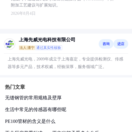
附加工艺建议与扩展知识。
2026年8月4日
上海先威光电科技有限公司
咨询
进店
法人:潘宁
通过真实性核验
上海先威光电，2009年成立于上海嘉定，专业提供检测仪、传感
器等多元产品，技术权威，经验深厚，服务领域广泛。
热门文章
无缝钢管的常用规格及壁厚
生活中常见的传感器有哪些呢
PE100管材的含义是什么