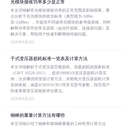
光模块接收功率多少是正常
本文详细解答光模块接收功率的正常范围及影响因素，重
点分析千兆光模块的收光标准（典型值为-3dBm
至-24dBm），并提供不同速率光模块的参考值表格。同时
解释功率异常的常见原因（如光纤损耗、连接器问题）及
解决方案，帮助用户快速判断网络性能问题。
2026年8月4日
干式变压器损耗标准一览表及计算方法
本文详细解析干式变压器空载损耗、负载损耗的国家标准
（GB/T 10228-2015），提供1000kVA变压器损耗计算实
例，分步骤说明变损计算方法，并附电力变压器损耗计算
实例表格，涵盖SCB10/SCB13等常见型号参数，指导用户
快速掌握变压器能效评估要点。
2026年8月4日
铜棒的重量计算方法有哪些
本文详细介绍了铜棒和黄铜棒重量的三种常用计算方法