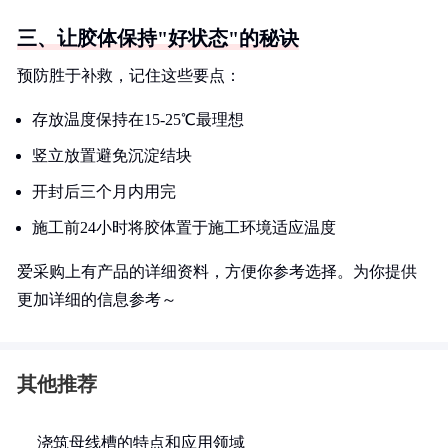
三、让胶体保持"好状态"的秘诀
预防胜于补救，记住这些要点：
存放温度保持在15-25℃最理想
竖立放置避免沉淀结块
开封后三个月内用完
施工前24小时将胶体置于施工环境适应温度
爱采购上有产品的详细资料，方便你参考选择。为你提供
更加详细的信息参考～
其他推荐
浇筑母线槽的特点和应用领域