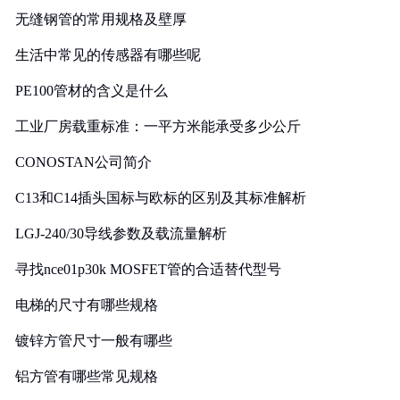
无缝钢管的常用规格及壁厚
生活中常见的传感器有哪些呢
PE100管材的含义是什么
工业厂房载重标准：一平方米能承受多少公斤
CONOSTAN公司简介
C13和C14插头国标与欧标的区别及其标准解析
LGJ-240/30导线参数及载流量解析
寻找nce01p30k MOSFET管的合适替代型号
电梯的尺寸有哪些规格
镀锌方管尺寸一般有哪些
铝方管有哪些常见规格