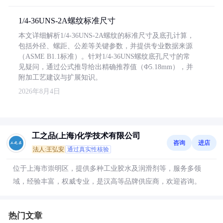
1/4-36UNS-2A螺纹标准尺寸
本文详细解析1/4-36UNS-2A螺纹的标准尺寸及底孔计算，
包括外径、螺距、公差等关键参数，并提供专业数据来源
（ASME B1.1标准）。针对1/4-36UNS螺纹底孔尺寸的常
见疑问，通过公式推导给出精确推荐值（Φ5.18mm），并
附加工艺建议与扩展知识。
2026年8月4日
工之品(上海)化学技术有限公司
咨询
进店
法人:王弘安
通过真实性核验
位于上海市崇明区，提供多种工业胶水及润滑剂等，服务多领
域，经验丰富，权威专业，是汉高等品牌供应商，欢迎咨询。
热门文章