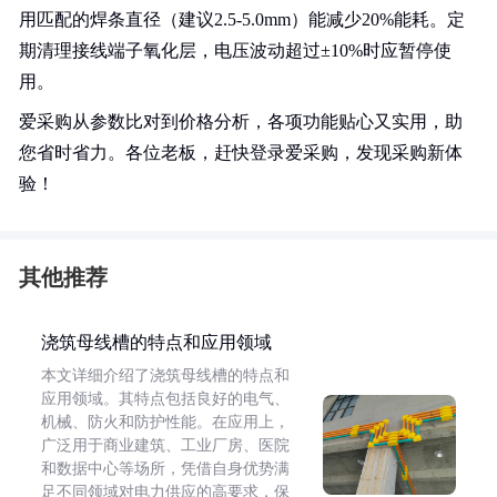
用匹配的焊条直径（建议2.5-5.0mm）能减少20%能耗。定
期清理接线端子氧化层，电压波动超过±10%时应暂停使
用。
爱采购从参数比对到价格分析，各项功能贴心又实用，助
您省时省力。各位老板，赶快登录爱采购，发现采购新体
验！
其他推荐
浇筑母线槽的特点和应用领域
本文详细介绍了浇筑母线槽的特点和
应用领域。其特点包括良好的电气、
机械、防火和防护性能。在应用上，
广泛用于商业建筑、工业厂房、医院
和数据中心等场所，凭借自身优势满
足不同领域对电力供应的高要求，保