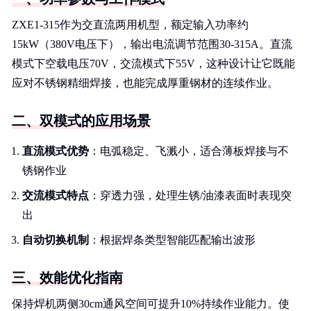
ZXE1-315作为交直流两用机型，额定输入功率约
15kW（380V电压下），输出电流调节范围30-315A。直流
模式下空载电压70V，交流模式下55V，这种设计让它既能
应对不锈钢精细焊接，也能完成厚重钢材的连续作业。
二、双模式的应用场景
直流模式优势
：电弧稳定、飞溅小，适合薄板焊接与不
锈钢作业
交流模式特点
：穿透力强，处理生锈/油漆表面时表现突
出
自动切换机制
：根据焊条类型智能匹配输出波形
三、效能优化指南
保持焊机两侧30cm通风空间可提升10%持续作业能力。使