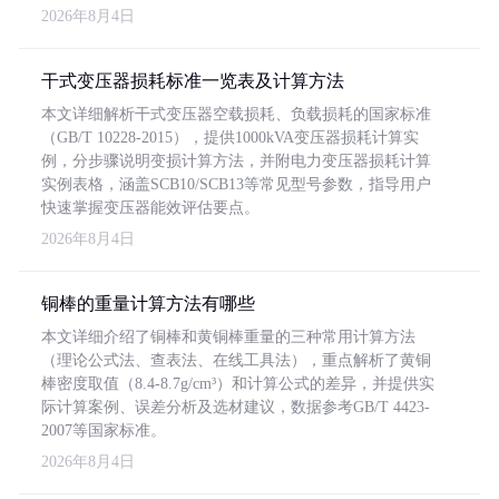
2026年8月4日
干式变压器损耗标准一览表及计算方法
本文详细解析干式变压器空载损耗、负载损耗的国家标准
（GB/T 10228-2015），提供1000kVA变压器损耗计算实
例，分步骤说明变损计算方法，并附电力变压器损耗计算
实例表格，涵盖SCB10/SCB13等常见型号参数，指导用户
快速掌握变压器能效评估要点。
2026年8月4日
铜棒的重量计算方法有哪些
本文详细介绍了铜棒和黄铜棒重量的三种常用计算方法
（理论公式法、查表法、在线工具法），重点解析了黄铜
棒密度取值（8.4-8.7g/cm³）和计算公式的差异，并提供实
际计算案例、误差分析及选材建议，数据参考GB/T 4423-
2007等国家标准。
2026年8月4日