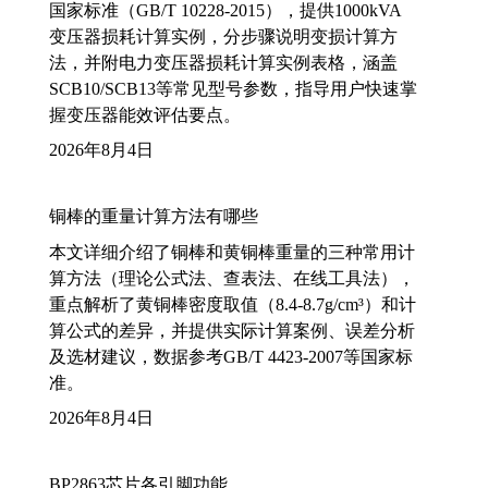
国家标准（GB/T 10228-2015），提供1000kVA
变压器损耗计算实例，分步骤说明变损计算方
法，并附电力变压器损耗计算实例表格，涵盖
SCB10/SCB13等常见型号参数，指导用户快速掌
握变压器能效评估要点。
2026年8月4日
铜棒的重量计算方法有哪些
本文详细介绍了铜棒和黄铜棒重量的三种常用计
算方法（理论公式法、查表法、在线工具法），
重点解析了黄铜棒密度取值（8.4-8.7g/cm³）和计
算公式的差异，并提供实际计算案例、误差分析
及选材建议，数据参考GB/T 4423-2007等国家标
准。
2026年8月4日
BP2863芯片各引脚功能