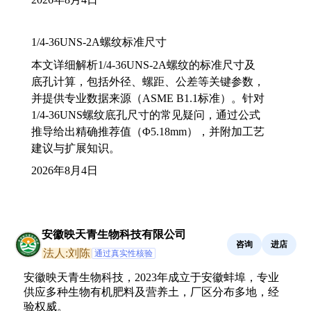
1/4-36UNS-2A螺纹标准尺寸
本文详细解析1/4-36UNS-2A螺纹的标准尺寸及
底孔计算，包括外径、螺距、公差等关键参数，
并提供专业数据来源（ASME B1.1标准）。针对
1/4-36UNS螺纹底孔尺寸的常见疑问，通过公式
推导给出精确推荐值（Φ5.18mm），并附加工艺
建议与扩展知识。
2026年8月4日
安徽映天青生物科技有限公司
咨询
进店
法人:刘陈
通过真实性核验
安徽映天青生物科技，2023年成立于安徽蚌埠，专业
供应多种生物有机肥料及营养土，厂区分布多地，经
验权威。