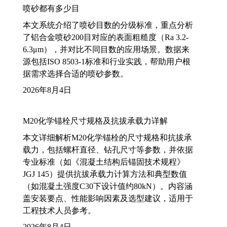
喷砂都有多少目
本文系统介绍了喷砂目数的分级标准，重点分析
了铝合金喷砂200目对应的表面粗糙度（Ra 3.2-
6.3μm），并对比不同目数的应用场景。数据来
源包括ISO 8503-1标准和行业实践，帮助用户根
据需求选择合适的喷砂参数。
2026年8月4日
M20化学锚栓尺寸规格及抗拔承载力详解
本文详细解析M20化学锚栓的尺寸规格和抗拔承
载力，包括螺杆直径、钻孔尺寸等参数，并依据
专业标准（如《混凝土结构后锚固技术规程》
JGJ 145）提供抗拔承载力计算方法和典型数值
（如混凝土强度C30下设计值约80kN）。内容涵
盖安装要点、性能影响因素及选型建议，适用于
工程技术人员参考。
2026年8月4日