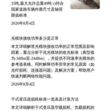
35吨,最大允许总重49吨 c)符合
国家道路车辆外廓尺寸及轴荷
限值标准
2026年8月4日
光模块接收功率多少是正常
本文详细解答光模块接收功率的正常范围及影响
因素，重点分析千兆光模块的收光标准（典型值
为-3dBm至-24dBm），并提供不同速率光模块的
参考值表格。同时解释功率异常的常见原因（如
光纤损耗、连接器问题）及解决方案，帮助用户
快速判断网络性能问题。
2026年8月4日
干式变压器损耗标准一览表及计算方法
本文详细解析干式变压器空载损耗、负载损耗的