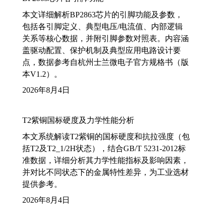
本文详细解析BP2863芯片的引脚功能及参数，
包括各引脚定义、典型电压/电流值、内部逻辑
关系等核心数据，并附引脚参数对照表。内容涵
盖驱动配置、保护机制及典型应用电路设计要
点，数据参考自杭州士兰微电子官方规格书（版
本V1.2）。
2026年8月4日
T2紫铜国标硬度及力学性能分析
本文系统解读T2紫铜的国标硬度和抗拉强度（包
括T2及T2_1/2H状态），结合GB/T 5231-2012标
准数据，详细分析其力学性能指标及影响因素，
并对比不同状态下的金属特性差异，为工业选材
提供参考。
2026年8月4日