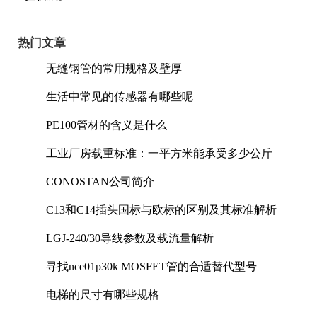
热门文章
无缝钢管的常用规格及壁厚
生活中常见的传感器有哪些呢
PE100管材的含义是什么
工业厂房载重标准：一平方米能承受多少公斤
CONOSTAN公司简介
C13和C14插头国标与欧标的区别及其标准解析
LGJ-240/30导线参数及载流量解析
寻找nce01p30k MOSFET管的合适替代型号
电梯的尺寸有哪些规格