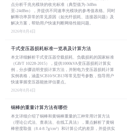
点分析千兆光模块的收光标准（典型值为-3dBm
至-24dBm），并提供不同速率光模块的参考值表格。同时
解释功率异常的常见原因（如光纤损耗、连接器问题）及
解决方案，帮助用户快速判断网络性能问题。
2026年8月4日
干式变压器损耗标准一览表及计算方法
本文详细解析干式变压器空载损耗、负载损耗的国家标准
（GB/T 10228-2015），提供1000kVA变压器损耗计算实
例，分步骤说明变损计算方法，并附电力变压器损耗计算
实例表格，涵盖SCB10/SCB13等常见型号参数，指导用户
快速掌握变压器能效评估要点。
2026年8月4日
铜棒的重量计算方法有哪些
本文详细介绍了铜棒和黄铜棒重量的三种常用计算方法
（理论公式法、查表法、在线工具法），重点解析了黄铜
棒密度取值（8.4-8.7g/cm³）和计算公式的差异，并提供实