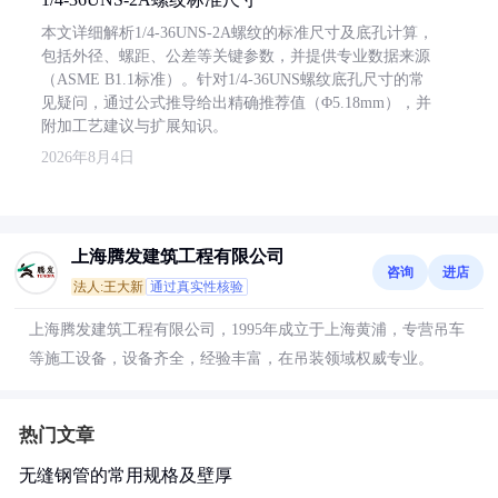
本文详细解析1/4-36UNS-2A螺纹的标准尺寸及底孔计算，
包括外径、螺距、公差等关键参数，并提供专业数据来源
（ASME B1.1标准）。针对1/4-36UNS螺纹底孔尺寸的常
见疑问，通过公式推导给出精确推荐值（Φ5.18mm），并
附加工艺建议与扩展知识。
2026年8月4日
上海腾发建筑工程有限公司
咨询
进店
法人:王大新
通过真实性核验
上海腾发建筑工程有限公司，1995年成立于上海黄浦，专营吊车
等施工设备，设备齐全，经验丰富，在吊装领域权威专业。
热门文章
无缝钢管的常用规格及壁厚