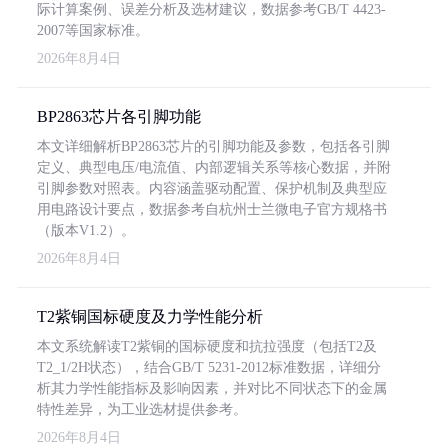
际计算案例、误差分析及选材建议，数据参考GB/T 4423-
2007等国家标准。
2026年8月4日
BP2863芯片各引脚功能
本文详细解析BP2863芯片的引脚功能及参数，包括各引脚
定义、典型电压/电流值、内部逻辑关系等核心数据，并附
引脚参数对照表。内容涵盖驱动配置、保护机制及典型应
用电路设计要点，数据参考自杭州士兰微电子官方规格书
（版本V1.2）。
2026年8月4日
T2紫铜国标硬度及力学性能分析
本文系统解读T2紫铜的国标硬度和抗拉强度（包括T2及
T2_1/2H状态），结合GB/T 5231-2012标准数据，详细分
析其力学性能指标及影响因素，并对比不同状态下的金属
特性差异，为工业选材提供参考。
2026年8月4日