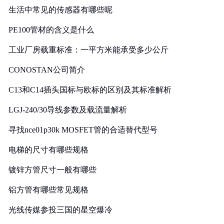
生活中常见的传感器有哪些呢
PE100管材的含义是什么
工业厂房载重标准：一平方米能承受多少公斤
CONOSTAN公司简介
C13和C14插头国标与欧标的区别及其标准解析
LGJ-240/30导线参数及载流量解析
寻找nce01p30k MOSFET管的合适替代型号
电梯的尺寸有哪些规格
镀锌方管尺寸一般有哪些
铝方管有哪些常见规格
光线传媒参投三国的星空爆冷