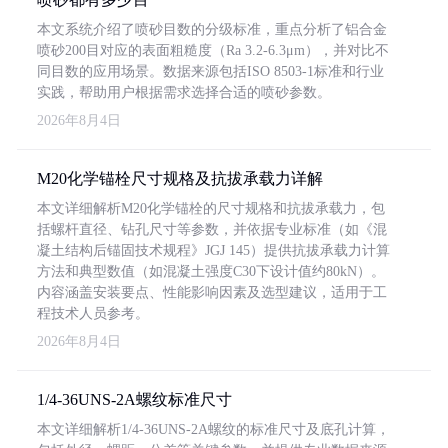
本文系统介绍了喷砂目数的分级标准，重点分析了铝合金
喷砂200目对应的表面粗糙度（Ra 3.2-6.3μm），并对比不
同目数的应用场景。数据来源包括ISO 8503-1标准和行业
实践，帮助用户根据需求选择合适的喷砂参数。
2026年8月4日
M20化学锚栓尺寸规格及抗拔承载力详解
本文详细解析M20化学锚栓的尺寸规格和抗拔承载力，包
括螺杆直径、钻孔尺寸等参数，并依据专业标准（如《混
凝土结构后锚固技术规程》JGJ 145）提供抗拔承载力计算
方法和典型数值（如混凝土强度C30下设计值约80kN）。
内容涵盖安装要点、性能影响因素及选型建议，适用于工
程技术人员参考。
2026年8月4日
1/4-36UNS-2A螺纹标准尺寸
本文详细解析1/4-36UNS-2A螺纹的标准尺寸及底孔计算，