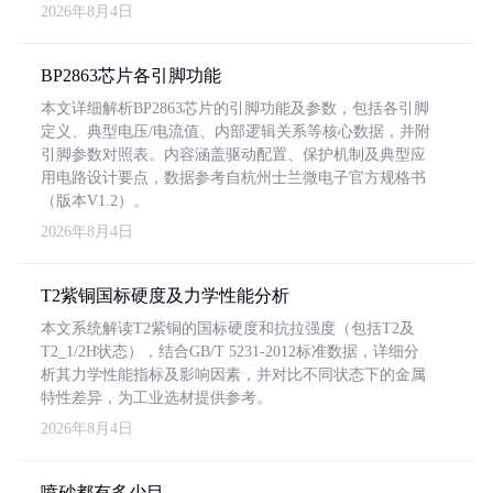
2026年8月4日
BP2863芯片各引脚功能
本文详细解析BP2863芯片的引脚功能及参数，包括各引脚
定义、典型电压/电流值、内部逻辑关系等核心数据，并附
引脚参数对照表。内容涵盖驱动配置、保护机制及典型应
用电路设计要点，数据参考自杭州士兰微电子官方规格书
（版本V1.2）。
2026年8月4日
T2紫铜国标硬度及力学性能分析
本文系统解读T2紫铜的国标硬度和抗拉强度（包括T2及
T2_1/2H状态），结合GB/T 5231-2012标准数据，详细分
析其力学性能指标及影响因素，并对比不同状态下的金属
特性差异，为工业选材提供参考。
2026年8月4日
喷砂都有多少目