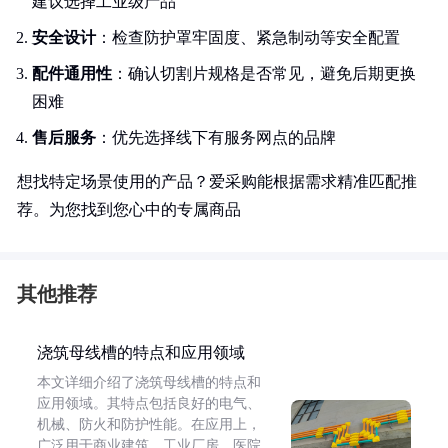
建议选择工业级产品
安全设计
：检查防护罩牢固度、紧急制动等安全配置
配件通用性
：确认切割片规格是否常见，避免后期更换
困难
售后服务
：优先选择线下有服务网点的品牌
想找特定场景使用的产品？爱采购能根据需求精准匹配推
荐。为您找到您心中的专属商品
其他推荐
浇筑母线槽的特点和应用领域
本文详细介绍了浇筑母线槽的特点和
应用领域。其特点包括良好的电气、
机械、防火和防护性能。在应用上，
广泛用于商业建筑、工业厂房、医院