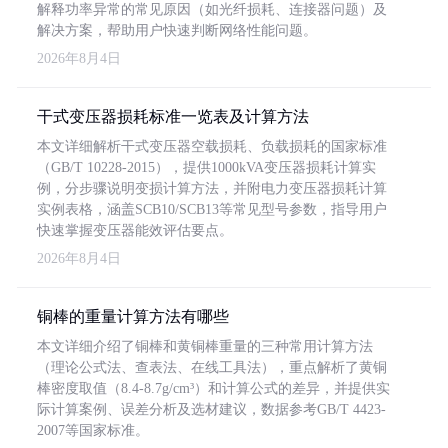
解释功率异常的常见原因（如光纤损耗、连接器问题）及
解决方案，帮助用户快速判断网络性能问题。
2026年8月4日
干式变压器损耗标准一览表及计算方法
本文详细解析干式变压器空载损耗、负载损耗的国家标准
（GB/T 10228-2015），提供1000kVA变压器损耗计算实
例，分步骤说明变损计算方法，并附电力变压器损耗计算
实例表格，涵盖SCB10/SCB13等常见型号参数，指导用户
快速掌握变压器能效评估要点。
2026年8月4日
铜棒的重量计算方法有哪些
本文详细介绍了铜棒和黄铜棒重量的三种常用计算方法
（理论公式法、查表法、在线工具法），重点解析了黄铜
棒密度取值（8.4-8.7g/cm³）和计算公式的差异，并提供实
际计算案例、误差分析及选材建议，数据参考GB/T 4423-
2007等国家标准。