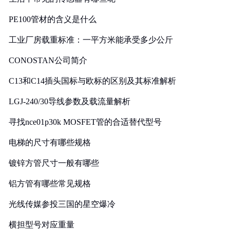
PE100管材的含义是什么
工业厂房载重标准：一平方米能承受多少公斤
CONOSTAN公司简介
C13和C14插头国标与欧标的区别及其标准解析
LGJ-240/30导线参数及载流量解析
寻找nce01p30k MOSFET管的合适替代型号
电梯的尺寸有哪些规格
镀锌方管尺寸一般有哪些
铝方管有哪些常见规格
光线传媒参投三国的星空爆冷
横担型号对应重量