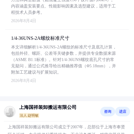
内容涵盖安装要点、性能影响因素及选型建议，适用于工
程技术人员参考。
2026年8月4日
1/4-36UNS-2A螺纹标准尺寸
本文详细解析1/4-36UNS-2A螺纹的标准尺寸及底孔计算，
包括外径、螺距、公差等关键参数，并提供专业数据来源
（ASME B1.1标准）。针对1/4-36UNS螺纹底孔尺寸的常
见疑问，通过公式推导给出精确推荐值（Φ5.18mm），并
附加工艺建议与扩展知识。
2026年8月4日
上海国祥装卸搬运有限公司
咨询
进店
法人:赵明敏
上海国祥装卸搬运有限公司成立于2007年，总部位于上海市奉贤