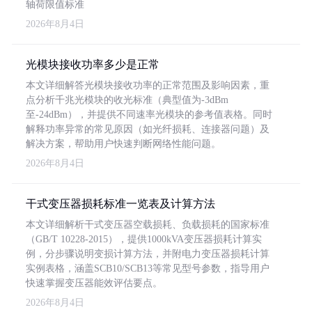
轴荷限值标准
2026年8月4日
光模块接收功率多少是正常
本文详细解答光模块接收功率的正常范围及影响因素，重
点分析千兆光模块的收光标准（典型值为-3dBm
至-24dBm），并提供不同速率光模块的参考值表格。同时
解释功率异常的常见原因（如光纤损耗、连接器问题）及
解决方案，帮助用户快速判断网络性能问题。
2026年8月4日
干式变压器损耗标准一览表及计算方法
本文详细解析干式变压器空载损耗、负载损耗的国家标准
（GB/T 10228-2015），提供1000kVA变压器损耗计算实
例，分步骤说明变损计算方法，并附电力变压器损耗计算
实例表格，涵盖SCB10/SCB13等常见型号参数，指导用户
快速掌握变压器能效评估要点。
2026年8月4日