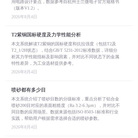
用电路设计要点，数据参考自杭州士兰微电子官方规格书
（版本V1.2）。
2026年8月4日
T2紫铜国标硬度及力学性能分析
本文系统解读T2紫铜的国标硬度和抗拉强度（包括T2及
T2_1/2H状态），结合GB/T 5231-2012标准数据，详细分
析其力学性能指标及影响因素，并对比不同状态下的金属
特性差异，为工业选材提供参考。
2026年8月4日
喷砂都有多少目
本文系统介绍了喷砂目数的分级标准，重点分析了铝合金
喷砂200目对应的表面粗糙度（Ra 3.2-6.3μm），并对比不
同目数的应用场景。数据来源包括ISO 8503-1标准和行业
实践，帮助用户根据需求选择合适的喷砂参数。
2026年8月4日