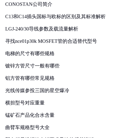
CONOSTAN公司简介
C13和C14插头国标与欧标的区别及其标准解析
LGJ-240/30导线参数及载流量解析
寻找nce01p30k MOSFET管的合适替代型号
电梯的尺寸有哪些规格
镀锌方管尺寸一般有哪些
铝方管有哪些常见规格
光线传媒参投三国的星空爆冷
横担型号对应重量
锰矿石产品化合水含量
曲臂车规格型号大全