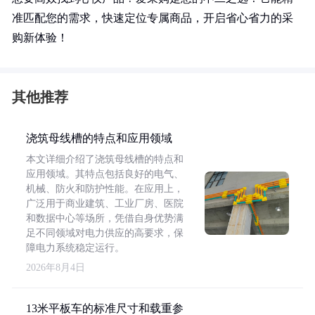
准匹配您的需求，快速定位专属商品，开启省心省力的采
购新体验！
其他推荐
浇筑母线槽的特点和应用领域
本文详细介绍了浇筑母线槽的特点和
应用领域。其特点包括良好的电气、
机械、防火和防护性能。在应用上，
广泛用于商业建筑、工业厂房、医院
和数据中心等场所，凭借自身优势满
足不同领域对电力供应的高要求，保
障电力系统稳定运行。
2026年8月4日
13米平板车的标准尺寸和载重参