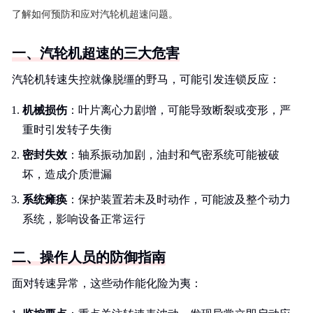
了解如何预防和应对汽轮机超速问题。
一、汽轮机超速的三大危害
汽轮机转速失控就像脱缰的野马，可能引发连锁反应：
机械损伤
：叶片离心力剧增，可能导致断裂或变形，严
重时引发转子失衡
密封失效
：轴系振动加剧，油封和气密系统可能被破
坏，造成介质泄漏
系统瘫痪
：保护装置若未及时动作，可能波及整个动力
系统，影响设备正常运行
二、操作人员的防御指南
面对转速异常，这些动作能化险为夷：