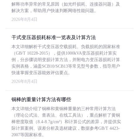
解释功率异常的常见原因（如光纤损耗、连接器问题）及
解决方案，帮助用户快速判断网络性能问题。
2026年8月4日
干式变压器损耗标准一览表及计算方法
本文详细解析干式变压器空载损耗、负载损耗的国家标准
（GB/T 10228-2015），提供1000kVA变压器损耗计算实
例，分步骤说明变损计算方法，并附电力变压器损耗计算
实例表格，涵盖SCB10/SCB13等常见型号参数，指导用户
快速掌握变压器能效评估要点。
2026年8月4日
铜棒的重量计算方法有哪些
本文详细介绍了铜棒和黄铜棒重量的三种常用计算方法
（理论公式法、查表法、在线工具法），重点解析了黄铜
棒密度取值（8.4-8.7g/cm³）和计算公式的差异，并提供实
际计算案例、误差分析及选材建议，数据参考GB/T 4423-
2007等国家标准。