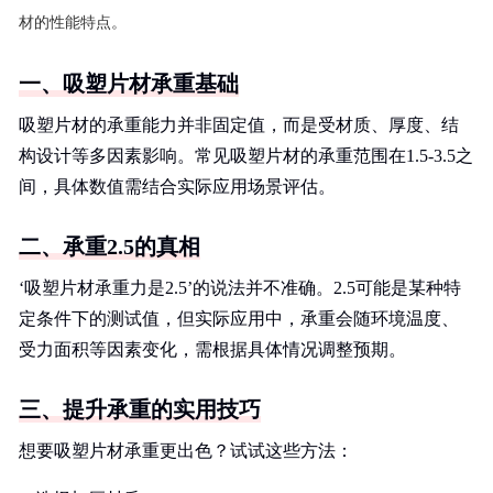
材的性能特点。
一、吸塑片材承重基础
吸塑片材的承重能力并非固定值，而是受材质、厚度、结
构设计等多因素影响。常见吸塑片材的承重范围在1.5-3.5之
间，具体数值需结合实际应用场景评估。
二、承重2.5的真相
‘吸塑片材承重力是2.5’的说法并不准确。2.5可能是某种特
定条件下的测试值，但实际应用中，承重会随环境温度、
受力面积等因素变化，需根据具体情况调整预期。
三、提升承重的实用技巧
想要吸塑片材承重更出色？试试这些方法：