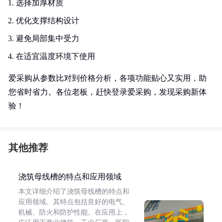
选择加厚材质
优化支撑结构设计
避免局部集中受力
在适宜温度环境下使用
爱采购从参数比对到价格分析，各项功能贴心又实用，助
您省时省力。各位老板，赶快登录爱采购，发现采购新体
验！
其他推荐
浇筑母线槽的特点和应用领域
本文详细介绍了浇筑母线槽的特点和
应用领域。其特点包括良好的电气、
机械、防火和防护性能。在应用上，