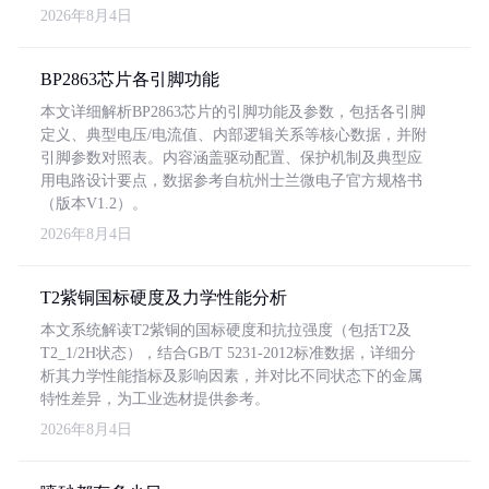
2026年8月4日
BP2863芯片各引脚功能
本文详细解析BP2863芯片的引脚功能及参数，包括各引脚
定义、典型电压/电流值、内部逻辑关系等核心数据，并附
引脚参数对照表。内容涵盖驱动配置、保护机制及典型应
用电路设计要点，数据参考自杭州士兰微电子官方规格书
（版本V1.2）。
2026年8月4日
T2紫铜国标硬度及力学性能分析
本文系统解读T2紫铜的国标硬度和抗拉强度（包括T2及
T2_1/2H状态），结合GB/T 5231-2012标准数据，详细分
析其力学性能指标及影响因素，并对比不同状态下的金属
特性差异，为工业选材提供参考。
2026年8月4日