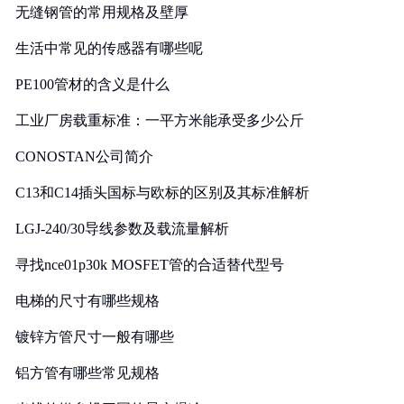
无缝钢管的常用规格及壁厚
生活中常见的传感器有哪些呢
PE100管材的含义是什么
工业厂房载重标准：一平方米能承受多少公斤
CONOSTAN公司简介
C13和C14插头国标与欧标的区别及其标准解析
LGJ-240/30导线参数及载流量解析
寻找nce01p30k MOSFET管的合适替代型号
电梯的尺寸有哪些规格
镀锌方管尺寸一般有哪些
铝方管有哪些常见规格