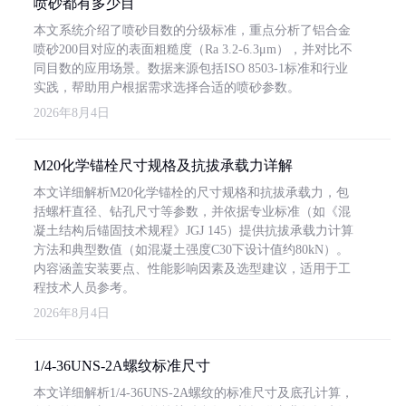
喷砂都有多少目
本文系统介绍了喷砂目数的分级标准，重点分析了铝合金
喷砂200目对应的表面粗糙度（Ra 3.2-6.3μm），并对比不
同目数的应用场景。数据来源包括ISO 8503-1标准和行业
实践，帮助用户根据需求选择合适的喷砂参数。
2026年8月4日
M20化学锚栓尺寸规格及抗拔承载力详解
本文详细解析M20化学锚栓的尺寸规格和抗拔承载力，包
括螺杆直径、钻孔尺寸等参数，并依据专业标准（如《混
凝土结构后锚固技术规程》JGJ 145）提供抗拔承载力计算
方法和典型数值（如混凝土强度C30下设计值约80kN）。
内容涵盖安装要点、性能影响因素及选型建议，适用于工
程技术人员参考。
2026年8月4日
1/4-36UNS-2A螺纹标准尺寸
本文详细解析1/4-36UNS-2A螺纹的标准尺寸及底孔计算，