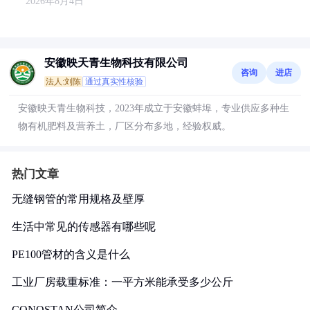
2026年8月4日
安徽映天青生物科技有限公司
咨询
进店
法人:刘陈
通过真实性核验
安徽映天青生物科技，2023年成立于安徽蚌埠，专业供应多种生
物有机肥料及营养土，厂区分布多地，经验权威。
热门文章
无缝钢管的常用规格及壁厚
生活中常见的传感器有哪些呢
PE100管材的含义是什么
工业厂房载重标准：一平方米能承受多少公斤
CONOSTAN公司简介