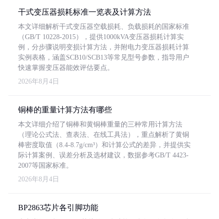
干式变压器损耗标准一览表及计算方法
本文详细解析干式变压器空载损耗、负载损耗的国家标准
（GB/T 10228-2015），提供1000kVA变压器损耗计算实
例，分步骤说明变损计算方法，并附电力变压器损耗计算
实例表格，涵盖SCB10/SCB13等常见型号参数，指导用户
快速掌握变压器能效评估要点。
2026年8月4日
铜棒的重量计算方法有哪些
本文详细介绍了铜棒和黄铜棒重量的三种常用计算方法
（理论公式法、查表法、在线工具法），重点解析了黄铜
棒密度取值（8.4-8.7g/cm³）和计算公式的差异，并提供实
际计算案例、误差分析及选材建议，数据参考GB/T 4423-
2007等国家标准。
2026年8月4日
BP2863芯片各引脚功能