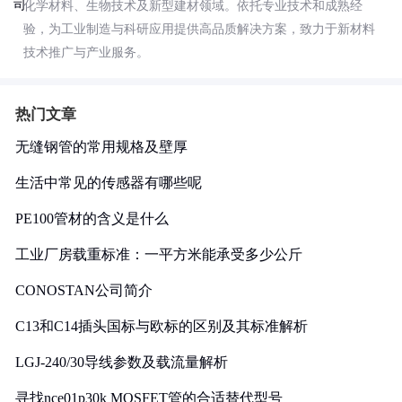
化学材料、生物技术及新型建材领域。依托专业技术和成熟经
验，为工业制造与科研应用提供高品质解决方案，致力于新材料
技术推广与产业服务。
热门文章
无缝钢管的常用规格及壁厚
生活中常见的传感器有哪些呢
PE100管材的含义是什么
工业厂房载重标准：一平方米能承受多少公斤
CONOSTAN公司简介
C13和C14插头国标与欧标的区别及其标准解析
LGJ-240/30导线参数及载流量解析
寻找nce01p30k MOSFET管的合适替代型号