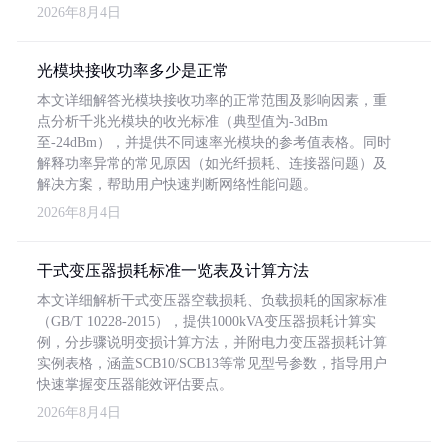
2026年8月4日
光模块接收功率多少是正常
本文详细解答光模块接收功率的正常范围及影响因素，重
点分析千兆光模块的收光标准（典型值为-3dBm
至-24dBm），并提供不同速率光模块的参考值表格。同时
解释功率异常的常见原因（如光纤损耗、连接器问题）及
解决方案，帮助用户快速判断网络性能问题。
2026年8月4日
干式变压器损耗标准一览表及计算方法
本文详细解析干式变压器空载损耗、负载损耗的国家标准
（GB/T 10228-2015），提供1000kVA变压器损耗计算实
例，分步骤说明变损计算方法，并附电力变压器损耗计算
实例表格，涵盖SCB10/SCB13等常见型号参数，指导用户
快速掌握变压器能效评估要点。
2026年8月4日