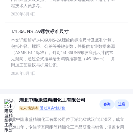
程技术人员参考。
2026年8月4日
1/4-36UNS-2A螺纹标准尺寸
本文详细解析1/4-36UNS-2A螺纹的标准尺寸及底孔计算，
包括外径、螺距、公差等关键参数，并提供专业数据来源
（ASME B1.1标准）。针对1/4-36UNS螺纹底孔尺寸的常
见疑问，通过公式推导给出精确推荐值（Φ5.18mm），并
附加工艺建议与扩展知识。
2026年8月4日
湖北中隆康盛精细化工有限公司
咨询
进店
法人:袁洪杰
通过真实性核验
湖北中隆康盛精细化工有限公司位于湖北省武汉市江汉区，成立
于2011年，专注苄基丙酮等精细化工产品研发与销售，涵盖专用