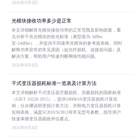
2026年8月4日
光模块接收功率多少是正常
本文详细解答光模块接收功率的正常范围及影响因素，重
点分析千兆光模块的收光标准（典型值为-3dBm
至-24dBm），并提供不同速率光模块的参考值表格。同时
解释功率异常的常见原因（如光纤损耗、连接器问题）及
解决方案，帮助用户快速判断网络性能问题。
2026年8月4日
干式变压器损耗标准一览表及计算方法
本文详细解析干式变压器空载损耗、负载损耗的国家标准
（GB/T 10228-2015），提供1000kVA变压器损耗计算实
例，分步骤说明变损计算方法，并附电力变压器损耗计算
实例表格，涵盖SCB10/SCB13等常见型号参数，指导用户
快速掌握变压器能效评估要点。
2026年8月4日