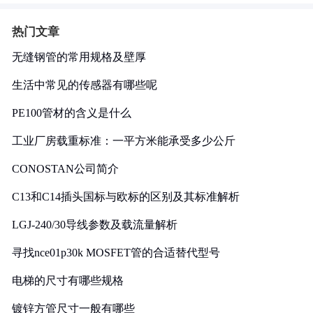
热门文章
无缝钢管的常用规格及壁厚
生活中常见的传感器有哪些呢
PE100管材的含义是什么
工业厂房载重标准：一平方米能承受多少公斤
CONOSTAN公司简介
C13和C14插头国标与欧标的区别及其标准解析
LGJ-240/30导线参数及载流量解析
寻找nce01p30k MOSFET管的合适替代型号
电梯的尺寸有哪些规格
镀锌方管尺寸一般有哪些