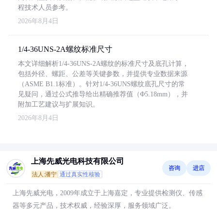
程技术人员参考。
2026年8月4日
1/4-36UNS-2A螺纹标准尺寸
本文详细解析1/4-36UNS-2A螺纹的标准尺寸及底孔计算，
包括外径、螺距、公差等关键参数，并提供专业数据来源
（ASME B1.1标准）。针对1/4-36UNS螺纹底孔尺寸的常
见疑问，通过公式推导给出精确推荐值（Φ5.18mm），并
附加工艺建议与扩展知识。
2026年8月4日
上海先威光电科技有限公司
咨询
进店
法人:潘宁
通过真实性核验
上海先威光电，2009年成立于上海嘉定，专业提供检测仪、传感
器等多元产品，技术权威，经验深厚，服务领域广泛。