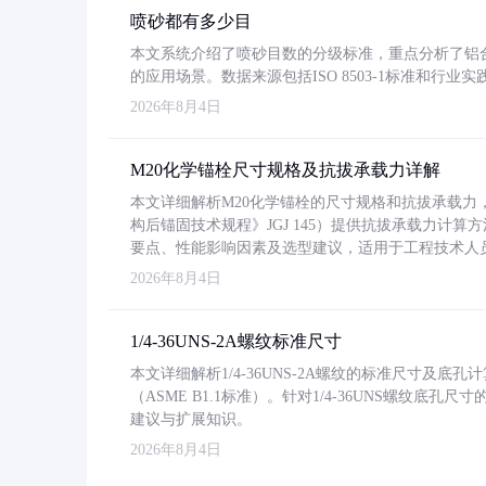
喷砂都有多少目
本文系统介绍了喷砂目数的分级标准，重点分析了铝合金喷
的应用场景。数据来源包括ISO 8503-1标准和行
2026年8月4日
M20化学锚栓尺寸规格及抗拔承载力详解
本文详细解析M20化学锚栓的尺寸规格和抗拔承载
构后锚固技术规程》JGJ 145）提供抗拔承载力计算
要点、性能影响因素及选型建议，适用于工程技术人
2026年8月4日
1/4-36UNS-2A螺纹标准尺寸
本文详细解析1/4-36UNS-2A螺纹的标准尺寸及
（ASME B1.1标准）。针对1/4-36UNS螺纹底
建议与扩展知识。
2026年8月4日