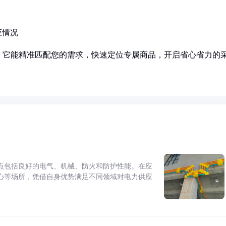
应情况
！它能精准匹配您的需求，快速定位专属商品，开启省心省力的
点包括良好的电气、机械、防火和防护性能。在应
心等场所，凭借自身优势满足不同领域对电力供应