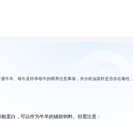
普通牛羊、母牛及怀孕母牛的喂养注意事项，并分析油菜秆是否存在毒性
和粗蛋白，可以作为牛羊的辅助饲料。但需注意：