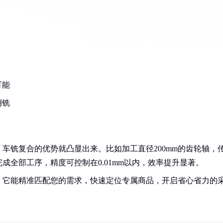
可能
侧铣
车铣复合的优势就凸显出来。比如加工直径200mm的齿轮轴，
成全部工序，精度可控制在0.01mm以内，效率提升显著。
！它能精准匹配您的需求，快速定位专属商品，开启省心省力的