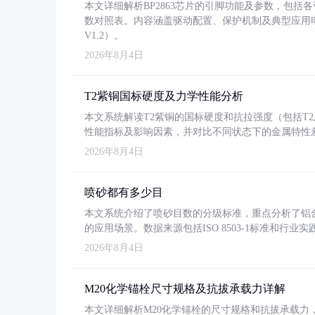
本文详细解析BP2863芯片的引脚功能及参数，包
数对照表。内容涵盖驱动配置、保护机制及典型应用
V1.2）。
2026年8月4日
T2紫铜国标硬度及力学性能分析
本文系统解读T2紫铜的国标硬度和抗拉强度（包括T2及T2
性能指标及影响因素，并对比不同状态下的金属特性
2026年8月4日
喷砂都有多少目
本文系统介绍了喷砂目数的分级标准，重点分析了铝合金喷
的应用场景。数据来源包括ISO 8503-1标准和行
2026年8月4日
M20化学锚栓尺寸规格及抗拔承载力详解
本文详细解析M20化学锚栓的尺寸规格和抗拔承载