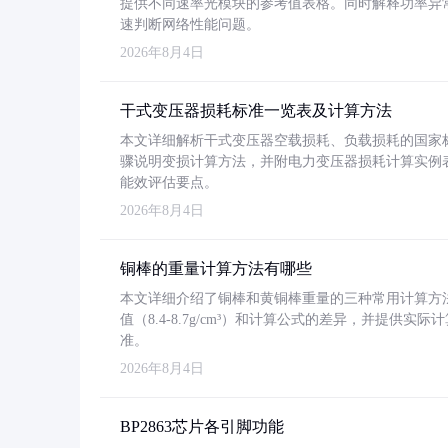
提供不同速率光模块的参考值表格。同时解释功率异
速判断网络性能问题。
2026年8月4日
干式变压器损耗标准一览表及计算方法
本文详细解析干式变压器空载损耗、负载损耗的国家标准（GB
骤说明变损计算方法，并附电力变压器损耗计算实例表格
能效评估要点。
2026年8月4日
铜棒的重量计算方法有哪些
本文详细介绍了铜棒和黄铜棒重量的三种常用计算方
值（8.4-8.7g/cm³）和计算公式的差异，并提供实际
准。
2026年8月4日
BP2863芯片各引脚功能