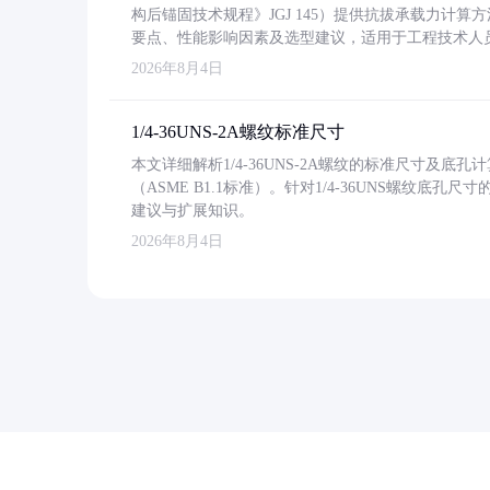
构后锚固技术规程》JGJ 145）提供抗拔承载力计算
要点、性能影响因素及选型建议，适用于工程技术人
2026年8月4日
1/4-36UNS-2A螺纹标准尺寸
本文详细解析1/4-36UNS-2A螺纹的标准尺寸及
（ASME B1.1标准）。针对1/4-36UNS螺纹底
建议与扩展知识。
2026年8月4日