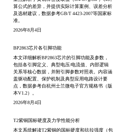
算公式的差异，并提供实际计算案例、误差分析
及选材建议，数据参考GB/T 4423-2007等国家标
准。
2026年8月4日
BP2863芯片各引脚功能
本文详细解析BP2863芯片的引脚功能及参数，
包括各引脚定义、典型电压/电流值、内部逻辑
关系等核心数据，并附引脚参数对照表。内容涵
盖驱动配置、保护机制及典型应用电路设计要
点，数据参考自杭州士兰微电子官方规格书（版
本V1.2）。
2026年8月4日
T2紫铜国标硬度及力学性能分析
本文系统解读T2紫铜的国标硬度和抗拉强度（包