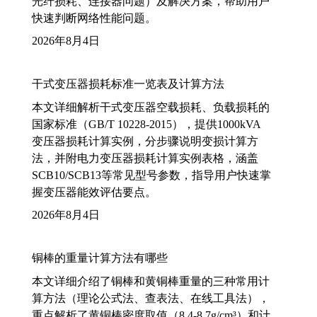
光纤损耗、连接器问题）及解决方案，帮助用户
快速判断网络性能问题。
2026年8月4日
干式变压器损耗标准一览表及计算方法
本文详细解析干式变压器空载损耗、负载损耗的
国家标准（GB/T 10228-2015），提供1000kVA
变压器损耗计算实例，分步骤说明变损计算方
法，并附电力变压器损耗计算实例表格，涵盖
SCB10/SCB13等常见型号参数，指导用户快速掌
握变压器能效评估要点。
2026年8月4日
铜棒的重量计算方法有哪些
本文详细介绍了铜棒和黄铜棒重量的三种常用计
算方法（理论公式法、查表法、在线工具法），
重点解析了黄铜棒密度取值（8.4-8.7g/cm³）和计