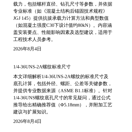
载力，包括螺杆直径、钻孔尺寸等参数，并依据
专业标准（如《混凝土结构后锚固技术规程》
JGJ 145）提供抗拔承载力计算方法和典型数值
（如混凝土强度C30下设计值约80kN）。内容涵
盖安装要点、性能影响因素及选型建议，适用于
工程技术人员参考。
2026年8月4日
1/4-36UNS-2A螺纹标准尺寸
本文详细解析1/4-36UNS-2A螺纹的标准尺寸及
底孔计算，包括外径、螺距、公差等关键参数，
并提供专业数据来源（ASME B1.1标准）。针对
1/4-36UNS螺纹底孔尺寸的常见疑问，通过公式
推导给出精确推荐值（Φ5.18mm），并附加工艺
建议与扩展知识。
2026年8月4日