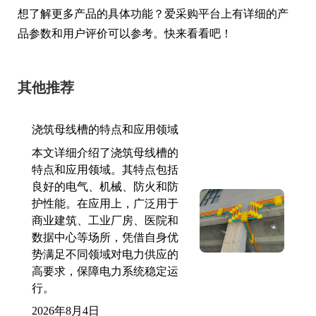
想了解更多产品的具体功能？爱采购平台上有详细的产
品参数和用户评价可以参考。快来看看吧！
其他推荐
浇筑母线槽的特点和应用领域
本文详细介绍了浇筑母线槽的
特点和应用领域。其特点包括
良好的电气、机械、防火和防
护性能。在应用上，广泛用于
商业建筑、工业厂房、医院和
数据中心等场所，凭借自身优
势满足不同领域对电力供应的
高要求，保障电力系统稳定运
行。
2026年8月4日