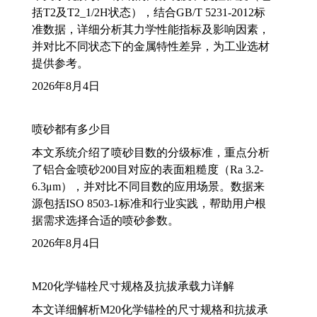
括T2及T2_1/2H状态），结合GB/T 5231-2012标
准数据，详细分析其力学性能指标及影响因素，
并对比不同状态下的金属特性差异，为工业选材
提供参考。
2026年8月4日
喷砂都有多少目
本文系统介绍了喷砂目数的分级标准，重点分析
了铝合金喷砂200目对应的表面粗糙度（Ra 3.2-
6.3μm），并对比不同目数的应用场景。数据来
源包括ISO 8503-1标准和行业实践，帮助用户根
据需求选择合适的喷砂参数。
2026年8月4日
M20化学锚栓尺寸规格及抗拔承载力详解
本文详细解析M20化学锚栓的尺寸规格和抗拔承