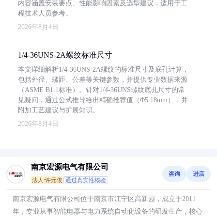
内容涵盖安装要点、性能影响因素及选型建议，适用于工
程技术人员参考。
2026年8月4日
1/4-36UNS-2A螺纹标准尺寸
本文详细解析1/4-36UNS-2A螺纹的标准尺寸及底孔计算，
包括外径、螺距、公差等关键参数，并提供专业数据来源
（ASME B1.1标准）。针对1/4-36UNS螺纹底孔尺寸的常
见疑问，通过公式推导给出精确推荐值（Φ5.18mm），并
附加工艺建议与扩展知识。
2026年8月4日
南京宏源电气有限公司
咨询
进店
法人:许元俊
通过真实性核验
南京宏源电气有限公司位于南京市江宁区高新园，成立于2011
年，专业从事智能电器与电力系统自动化设备的研发生产，核心