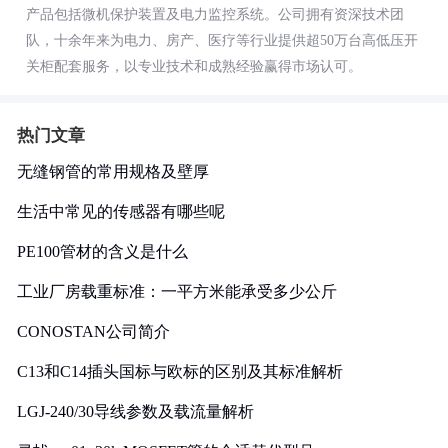
产品包括微机保护装置及电力监控系统。公司拥有资深技术团
队，十余年来为电力、房产、医疗等行业提供超50万台高低压开
关柜配套服务，以专业技术和成熟经验赢得市场认可。
热门文章
无缝钢管的常用规格及壁厚
生活中常见的传感器有哪些呢
PE100管材的含义是什么
工业厂房载重标准：一平方米能承受多少公斤
CONOSTAN公司简介
C13和C14插头国标与欧标的区别及其标准解析
LGJ-240/30导线参数及载流量解析