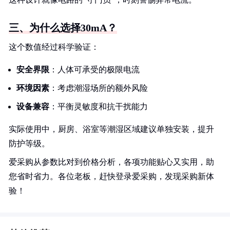
三、为什么选择30mA？
这个数值经过科学验证：
安全界限
：人体可承受的极限电流
环境因素
：考虑潮湿场所的额外风险
设备兼容
：平衡灵敏度和抗干扰能力
实际使用中，厨房、浴室等潮湿区域建议单独安装，提升
防护等级。
爱采购从参数比对到价格分析，各项功能贴心又实用，助
您省时省力。各位老板，赶快登录爱采购，发现采购新体
验！