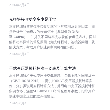
2026年8月4日
光模块接收功率多少是正常
本文详细解答光模块接收功率的正常范围及影响因素，重
点分析千兆光模块的收光标准（典型值为-3dBm
至-24dBm），并提供不同速率光模块的参考值表格。同时
解释功率异常的常见原因（如光纤损耗、连接器问题）及
解决方案，帮助用户快速判断网络性能问题。
2026年8月4日
干式变压器损耗标准一览表及计算方法
本文详细解析干式变压器空载损耗、负载损耗的国家标准
（GB/T 10228-2015），提供1000kVA变压器损耗计算实
例，分步骤说明变损计算方法，并附电力变压器损耗计算
实例表格，涵盖SCB10/SCB13等常见型号参数，指导用户
快速掌握变压器能效评估要点。
2026年8月4日