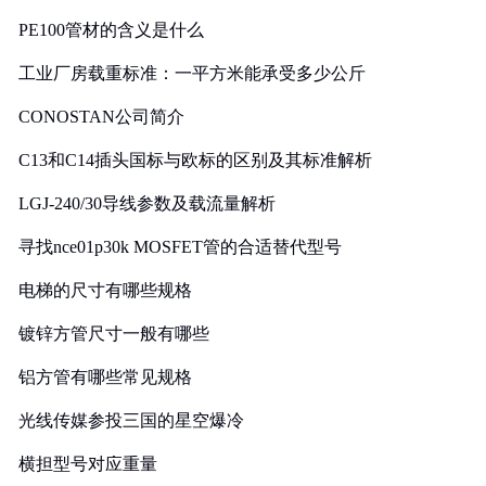
PE100管材的含义是什么
工业厂房载重标准：一平方米能承受多少公斤
CONOSTAN公司简介
C13和C14插头国标与欧标的区别及其标准解析
LGJ-240/30导线参数及载流量解析
寻找nce01p30k MOSFET管的合适替代型号
电梯的尺寸有哪些规格
镀锌方管尺寸一般有哪些
铝方管有哪些常见规格
光线传媒参投三国的星空爆冷
横担型号对应重量