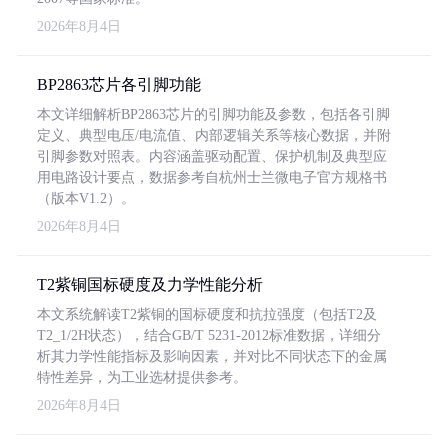
2026年8月4日
BP2863芯片各引脚功能
本文详细解析BP2863芯片的引脚功能及参数，包括各引脚
定义、典型电压/电流值、内部逻辑关系等核心数据，并附
引脚参数对照表。内容涵盖驱动配置、保护机制及典型应
用电路设计要点，数据参考自杭州士兰微电子官方规格书
（版本V1.2）。
2026年8月4日
T2紫铜国标硬度及力学性能分析
本文系统解读T2紫铜的国标硬度和抗拉强度（包括T2及
T2_1/2H状态），结合GB/T 5231-2012标准数据，详细分
析其力学性能指标及影响因素，并对比不同状态下的金属
特性差异，为工业选材提供参考。
2026年8月4日