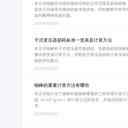
本文详细解答光模块接收功率的正常范围及影响因素，重
提供不同速率光模块的参考值表格。同时解释功率异
速判断网络性能问题。
2026年8月4日
干式变压器损耗标准一览表及计算方法
本文详细解析干式变压器空载损耗、负载损耗的国家标准（GB
骤说明变损计算方法，并附电力变压器损耗计算实例表格
能效评估要点。
2026年8月4日
铜棒的重量计算方法有哪些
本文详细介绍了铜棒和黄铜棒重量的三种常用计算方
值（8.4-8.7g/cm³）和计算公式的差异，并提供实际
准。
2026年8月4日