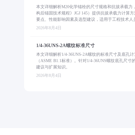
本文详细解析M20化学锚栓的尺寸规格和抗拔承载
构后锚固技术规程》JGJ 145）提供抗拔承载力计算
要点、性能影响因素及选型建议，适用于工程技术人
2026年8月4日
1/4-36UNS-2A螺纹标准尺寸
本文详细解析1/4-36UNS-2A螺纹的标准尺寸及
（ASME B1.1标准）。针对1/4-36UNS螺纹底
建议与扩展知识。
2026年8月4日