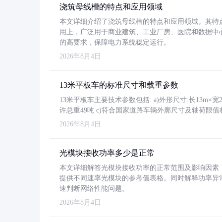
浇筑母线槽的特点和应用领域
本文详细介绍了浇筑母线槽的特点和应用领域。其特
用上，广泛用于商业建筑、工业厂房、医院和数据中
的高要求，保障电力系统稳定运行。
2026年8月4日
13米平板车的标准尺寸和载重参数
13米平板车主要技术参数包括: a)外形尺寸:长13m×宽2.4
许总重49吨 c)符合国家道路车辆外廓尺寸及轴荷限值
2026年8月4日
光模块接收功率多少是正常
本文详细解答光模块接收功率的正常范围及影响因素，重
提供不同速率光模块的参考值表格。同时解释功率异
速判断网络性能问题。
2026年8月4日