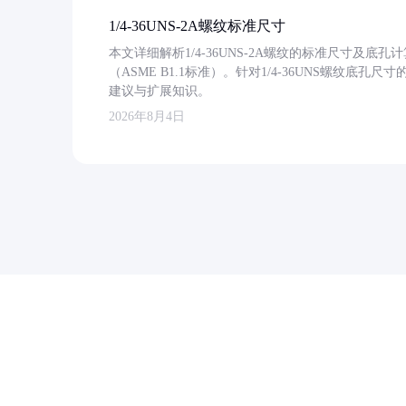
1/4-36UNS-2A螺纹标准尺寸
本文详细解析1/4-36UNS-2A螺纹的标准尺寸及
（ASME B1.1标准）。针对1/4-36UNS螺纹底
建议与扩展知识。
2026年8月4日