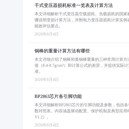
干式变压器损耗标准一览表及计算方法
本文详细解析干式变压器空载损耗、负载损耗的国家标准（GB
骤说明变损计算方法，并附电力变压器损耗计算实例表格
能效评估要点。
2026年8月4日
铜棒的重量计算方法有哪些
本文详细介绍了铜棒和黄铜棒重量的三种常用计算方
值（8.4-8.7g/cm³）和计算公式的差异，并提供实际
准。
2026年8月4日
BP2863芯片各引脚功能
本文详细解析BP2863芯片的引脚功能及参数，包
数对照表。内容涵盖驱动配置、保护机制及典型应用
V1.2）。
2026年8月4日