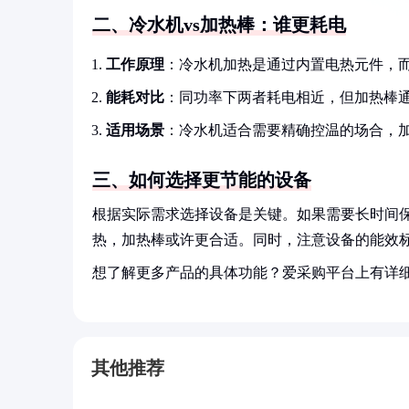
二、冷水机vs加热棒：谁更耗电
工作原理
：冷水机加热是通过内置电热元件，
能耗对比
：同功率下两者耗电相近，但加热棒
适用场景
：冷水机适合需要精确控温的场合，
三、如何选择更节能的设备
根据实际需求选择设备是关键。如果需要长时间
热，加热棒或许更合适。同时，注意设备的能效
想了解更多产品的具体功能？爱采购平台上有详
其他推荐