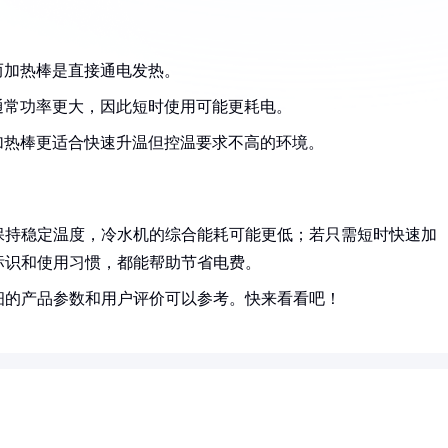
而加热棒是直接通电发热。
通常功率更大，因此短时使用可能更耗电。
加热棒更适合快速升温但控温要求不高的环境。
保持稳定温度，冷水机的综合能耗可能更低；若只需短时快速加
标识和使用习惯，都能帮助节省电费。
细的产品参数和用户评价可以参考。快来看看吧！