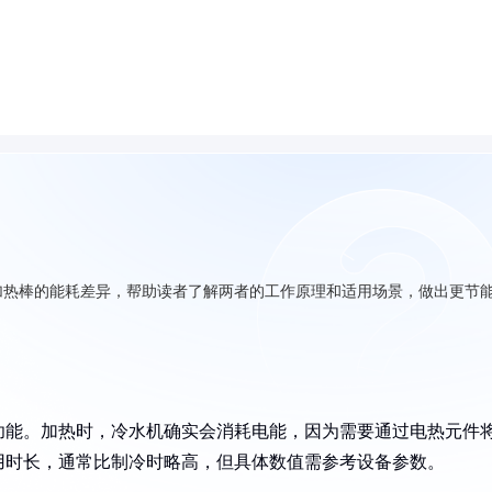
加热棒的能耗差异，帮助读者了解两者的工作原理和适用场景，做出更节
功能。加热时，冷水机确实会消耗电能，因为需要通过电热元件
用时长，通常比制冷时略高，但具体数值需参考设备参数。