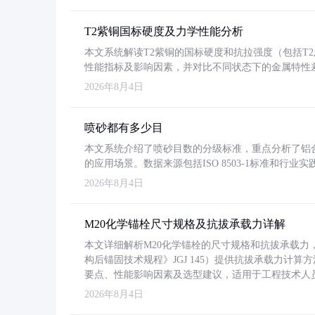
T2紫铜国标硬度及力学性能分析
本文系统解读T2紫铜的国标硬度和抗拉强度（包括T2及T2
性能指标及影响因素，并对比不同状态下的金属特性
2026年8月4日
喷砂都有多少目
本文系统介绍了喷砂目数的分级标准，重点分析了铝合金喷
的应用场景。数据来源包括ISO 8503-1标准和行
2026年8月4日
M20化学锚栓尺寸规格及抗拔承载力详解
本文详细解析M20化学锚栓的尺寸规格和抗拔承载
构后锚固技术规程》JGJ 145）提供抗拔承载力计算
要点、性能影响因素及选型建议，适用于工程技术人
2026年8月4日