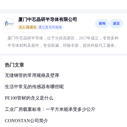
厦门中芯晶研半导体有限公司
咨询
进店
法人:陈基生
通过真实性核验
厦门中芯晶研半导体，位于火炬高新区，2017年成立，专营多种
半导体材料及器件，专业权威，经验丰富，提供外延代工服务。
热门文章
无缝钢管的常用规格及壁厚
生活中常见的传感器有哪些呢
PE100管材的含义是什么
工业厂房载重标准：一平方米能承受多少公斤
CONOSTAN公司简介