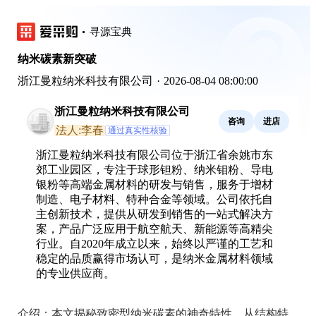
寻源宝典
纳米碳素新突破
浙江曼粒纳米科技有限公司
·
2026-08-04 08:00:00
浙江曼粒纳米科技有限公司
咨询
进店
法人:李春
通过真实性核验
浙江曼粒纳米科技有限公司位于浙江省余姚市东
郊工业园区，专注于球形钽粉、纳米钼粉、导电
银粉等高端金属材料的研发与销售，服务于增材
制造、电子材料、特种合金等领域。公司依托自
主创新技术，提供从研发到销售的一站式解决方
案，产品广泛应用于航空航天、新能源等高精尖
行业。自2020年成立以来，始终以严谨的工艺和
稳定的品质赢得市场认可，是纳米金属材料领域
的专业供应商。
介绍：
本文揭秘致密型纳米碳素的神奇特性，从结构特