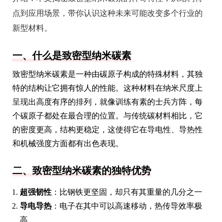
点到应用场景，带你认识这种未来可能改变多个行业的
新型材料。
一、什么是致密型纳米碳素
致密型纳米碳素是一种由碳原子构成的特殊材料，其独
特的结构让它拥有惊人的性能。这种材料在纳米尺度上
呈现出高度有序的排列，就像训练有素的士兵方阵，每
个碳原子都处在最合理的位置。与传统碳材料相比，它
的密度更高，结构更稳定，这使得它在导电性、导热性
和机械强度方面都有出色表现。
二、致密型纳米碳素的独特优势
超强韧性
：比钢铁更坚固，却只有其重量的几分之一
导电导热
：电子在其中可以高速移动，热传导效率极
高